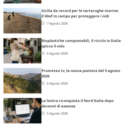
Sicilia da record per le tartarughe marine:
il Wwf in campo per proteggere i nidi
7 Agosto 2026
Bioplastiche compostabili, il riciclo in Italia
spicca il volo
6 Agosto 2026
Prometeo tv, la nuova puntata del 5 agosto
2026
6 Agosto 2026
La lontra riconquista il Nord Italia dopo
decenni di assenza
5 Agosto 2026