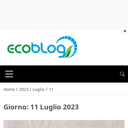
×
/
/
/
Home
2023
Luglio
11
Giorno:
11 Luglio 2023