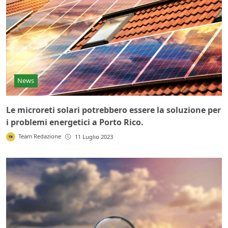
News
Le microreti solari potrebbero essere la soluzione per
i problemi energetici a Porto Rico.
Team Redazione
11 Luglio 2023