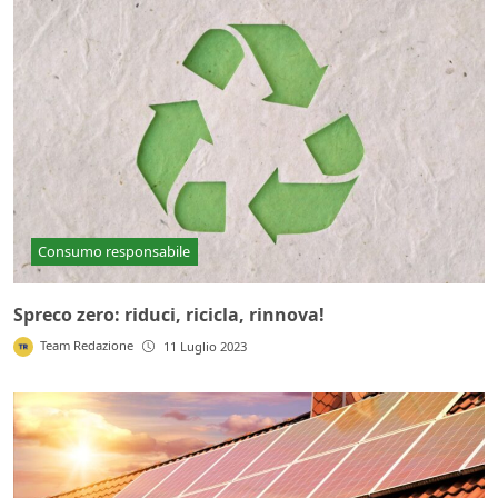
Consumo responsabile
Spreco zero: riduci, ricicla, rinnova!
Team Redazione
11 Luglio 2023