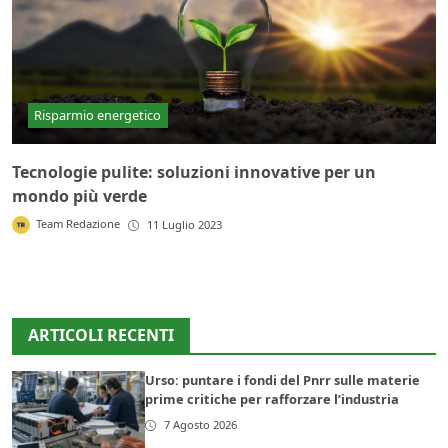
Risparmio energetico
Tecnologie pulite: soluzioni innovative per un
mondo più verde
Team Redazione
11 Luglio 2023
ARTICOLI RECENTI
Urso: puntare i fondi del Pnrr sulle materie
prime critiche per rafforzare l’industria
7 Agosto 2026