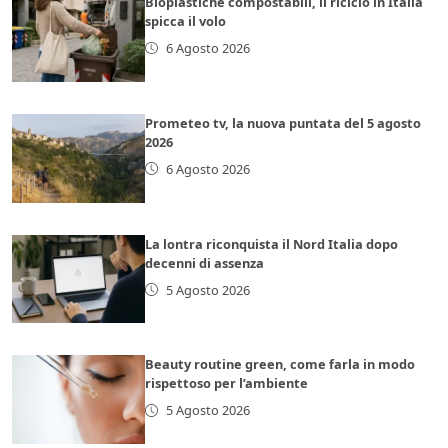
Bioplastiche compostabili, il riciclo in Italia
spicca il volo
6 Agosto 2026
Prometeo tv, la nuova puntata del 5 agosto
2026
6 Agosto 2026
La lontra riconquista il Nord Italia dopo
decenni di assenza
5 Agosto 2026
Beauty routine green, come farla in modo
rispettoso per l’ambiente
5 Agosto 2026