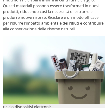
rifiuti non riciclabili e inviarli ai centri di riciclaggio.
Questi materiali possono essere trasformati in nuovi
prodotti, riducendo così la necessità di estrarre e
produrre nuove risorse. Riciclare è un modo efficace
per ridurre l’impatto ambientale dei rifiuti e contribuire
alla conservazione delle risorse naturali.
riciclo dispositivi elettronici