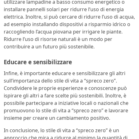
utilizzare lampadine a basso consumo energetico o
installare pannelli solari per ridurre l’uso di energia
elettrica. Inoltre, si può cercare di ridurre l’uso di acqua,
ad esempio installando dispositivi a risparmio idrico o
raccogliendo l’acqua piovana per irrigare le piante.
Ridurre l’uso di risorse naturali è un modo per
contribuire a un futuro più sostenibile.
Educare e sensibilizzare
Infine, è importante educare e sensibilizzare gli altri
sull’importanza dello stile di vita a “spreco zero”.
Condividere le proprie esperienze e conoscenze può
ispirare gli altri a fare scelte più sostenibili. Inoltre, è
possibile partecipare a iniziative locali o nazionali che
promuovono lo stile di vita a “spreco zero” e lavorare
insieme per creare un cambiamento positivo.
In conclusione, lo stile di vita a “spreco zero” è un
approccio che mira a ridurre al minimo la quantità di