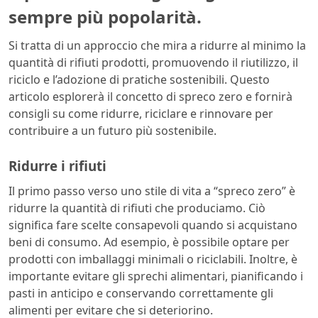
sempre più popolarità.
Si tratta di un approccio che mira a ridurre al minimo la
quantità di rifiuti prodotti, promuovendo il riutilizzo, il
riciclo e l’adozione di pratiche sostenibili. Questo
articolo esplorerà il concetto di spreco zero e fornirà
consigli su come ridurre, riciclare e rinnovare per
contribuire a un futuro più sostenibile.
Ridurre i rifiuti
Il primo passo verso uno stile di vita a “spreco zero” è
ridurre la quantità di rifiuti che produciamo. Ciò
significa fare scelte consapevoli quando si acquistano
beni di consumo. Ad esempio, è possibile optare per
prodotti con imballaggi minimali o riciclabili. Inoltre, è
importante evitare gli sprechi alimentari, pianificando i
pasti in anticipo e conservando correttamente gli
alimenti per evitare che si deteriorino.