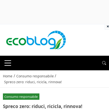
×
/
/
Home
Consumo responsabile
Spreco zero: riduci, ricicla, rinnova!
Consumo responsabile
Spreco zero: riduci, ricicla, rinnova!