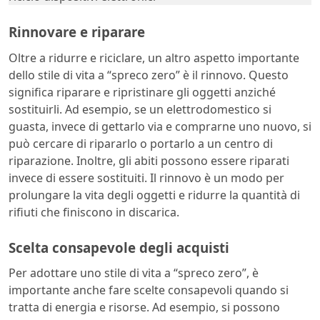
Rinnovare e riparare
Oltre a ridurre e riciclare, un altro aspetto importante
dello stile di vita a “spreco zero” è il rinnovo. Questo
significa riparare e ripristinare gli oggetti anziché
sostituirli. Ad esempio, se un elettrodomestico si
guasta, invece di gettarlo via e comprarne uno nuovo, si
può cercare di ripararlo o portarlo a un centro di
riparazione. Inoltre, gli abiti possono essere riparati
invece di essere sostituiti. Il rinnovo è un modo per
prolungare la vita degli oggetti e ridurre la quantità di
rifiuti che finiscono in discarica.
Scelta consapevole degli acquisti
Per adottare uno stile di vita a “spreco zero”, è
importante anche fare scelte consapevoli quando si
tratta di energia e risorse. Ad esempio, si possono