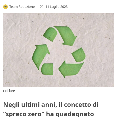
Team Redazione
-
11 Luglio 2023
riciclare
Negli ultimi anni, il concetto di
“spreco zero” ha guadagnato