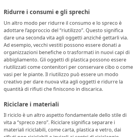
Ridurre i consumi e gli sprechi
Un altro modo per ridurre il consumo e lo spreco è
adottare l’approccio del “riutilizzo”. Questo significa
dare una seconda vita agli oggetti anziché gettarli via.
Ad esempio, vecchi vestiti possono essere donati a
organizzazioni benefiche o trasformati in nuovi capi di
abbigliamento. Gli oggetti di plastica possono essere
riutilizzati come contenitori per conservare cibo o come
vasi per le piante. Il riutilizzo può essere un modo
creativo per dare nuova vita agli oggetti e ridurre la
quantità di rifiuti che finiscono in discarica.
Riciclare i materiali
Il riciclo è un altro aspetto fondamentale dello stile di
vita a “spreco zero”. Riciclare significa separare i
materiali riciclabili, come carta, plastica e vetro, dai