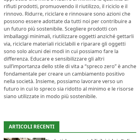
rifiuti prodotti, promuovendo il riutilizzo, il riciclo e il
rinnovo. Ridurre, riciclare e rinnovare sono azioni che
possono essere adottate da tutti noi per contribuire a
un futuro più sostenibile. Scegliere prodotti con
imballaggi minimali, riutilizzare oggetti anziché gettarli
via, riciclare materiali riciclabili e riparare gli oggetti
sono solo alcuni dei modi in cui possiamo fare la
differenza. Educare e sensibilizzare gli altri
sull’importanza dello stile di vita a “spreco zero” è anche
fondamentale per creare un cambiamento positivo
nella società. Insieme, possiamo lavorare verso un
futuro in cui lo spreco sia ridotto al minimo e le risorse
siano utilizzate in modo più sostenibile.
ARTICOLI RECENTI