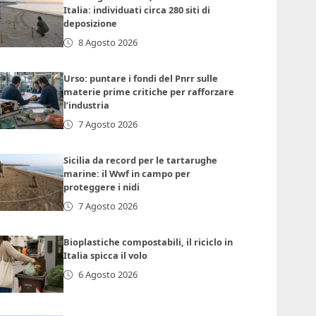
Italia: individuati circa 280 siti di
deposizione
8 Agosto 2026
Urso: puntare i fondi del Pnrr sulle
materie prime critiche per rafforzare
l’industria
7 Agosto 2026
Sicilia da record per le tartarughe
marine: il Wwf in campo per
proteggere i nidi
7 Agosto 2026
Bioplastiche compostabili, il riciclo in
Italia spicca il volo
6 Agosto 2026