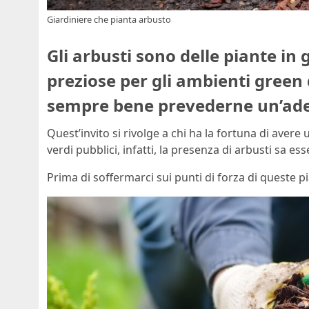
Giardiniere che pianta arbusto
Gli arbusti sono delle piante in
preziose per gli ambienti green 
sempre bene prevederne un’ad
Quest’invito si rivolge a chi ha la fortuna di aver
verdi pubblici, infatti, la presenza di arbusti sa ess
Prima di soffermarci sui punti di forza di queste 