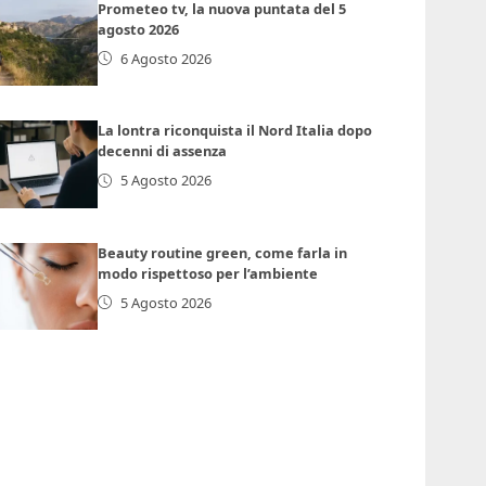
Prometeo tv, la nuova puntata del 5
agosto 2026
6 Agosto 2026
La lontra riconquista il Nord Italia dopo
decenni di assenza
5 Agosto 2026
Beauty routine green, come farla in
modo rispettoso per l’ambiente
5 Agosto 2026