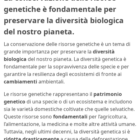
genetiche è fondamentale per
preservare la diversità biologica
del nostro pianeta.
La conservazione delle risorse genetiche è un tema di
grande importanza per preservare la
diversità
biologica
del nostro pianeta. La diversità genetica è
fondamentale per la sopravvivenza delle specie e per
garantire la resilienza degli ecosistemi di fronte ai
cambiamenti
ambientali.
Le risorse genetiche rappresentano il
patrimonio
genetico
di una specie o di un ecosistema e includono
sia le varietà domestiche coltivate che quelle selvatiche.
Queste risorse sono
fondamentali
per l’agricoltura,
l’alimentazione, la medicina e molte altre attività umane.
Tuttavia, negli ultimi decenni, la diversità genetica si è
ridotta drasticamente
a causa della deforestazione,