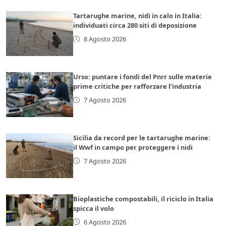
Tartarughe marine, nidi in calo in Italia:
individuati circa 280 siti di deposizione
8 Agosto 2026
Urso: puntare i fondi del Pnrr sulle materie
prime critiche per rafforzare l’industria
7 Agosto 2026
Sicilia da record per le tartarughe marine:
il Wwf in campo per proteggere i nidi
7 Agosto 2026
Bioplastiche compostabili, il riciclo in Italia
spicca il volo
6 Agosto 2026