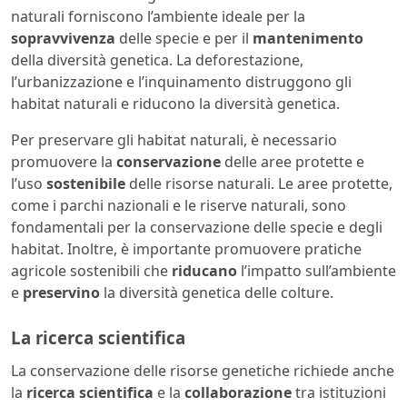
naturali forniscono l’ambiente ideale per la
sopravvivenza
delle specie e per il
mantenimento
della diversità genetica. La deforestazione,
l’urbanizzazione e l’inquinamento distruggono gli
habitat naturali e riducono la diversità genetica.
Per preservare gli habitat naturali, è necessario
promuovere la
conservazione
delle aree protette e
l’uso
sostenibile
delle risorse naturali. Le aree protette,
come i parchi nazionali e le riserve naturali, sono
fondamentali per la conservazione delle specie e degli
habitat. Inoltre, è importante promuovere pratiche
agricole sostenibili che
riducano
l’impatto sull’ambiente
e
preservino
la diversità genetica delle colture.
La ricerca scientifica
La conservazione delle risorse genetiche richiede anche
la
ricerca scientifica
e la
collaborazione
tra istituzioni