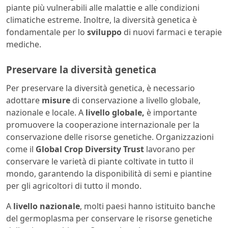
piante più vulnerabili alle malattie e alle condizioni
climatiche estreme. Inoltre, la diversità genetica è
fondamentale per lo
sviluppo
di nuovi farmaci e terapie
mediche.
Preservare la diversità genetica
Per preservare la diversità genetica, è necessario
adottare
misure
di conservazione a livello globale,
nazionale e locale. A
livello globale,
è importante
promuovere la cooperazione internazionale per la
conservazione delle risorse genetiche. Organizzazioni
come il
Global Crop Diversity Trust
lavorano per
conservare le varietà di piante coltivate in tutto il
mondo, garantendo la disponibilità di semi e piantine
per gli agricoltori di tutto il mondo.
A
livello nazionale
, molti paesi hanno istituito banche
del germoplasma per conservare le risorse genetiche