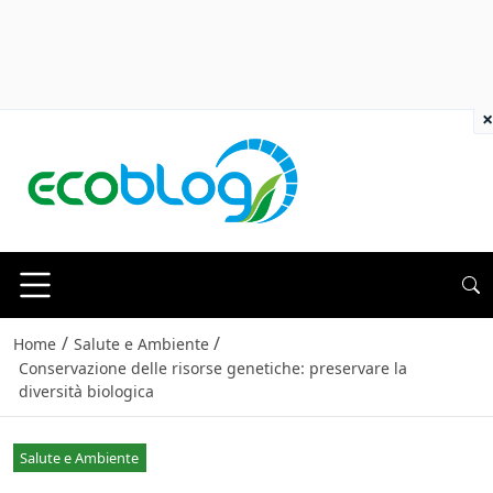
×
/
/
Home
Salute e Ambiente
Conservazione delle risorse genetiche: preservare la
diversità biologica
Salute e Ambiente