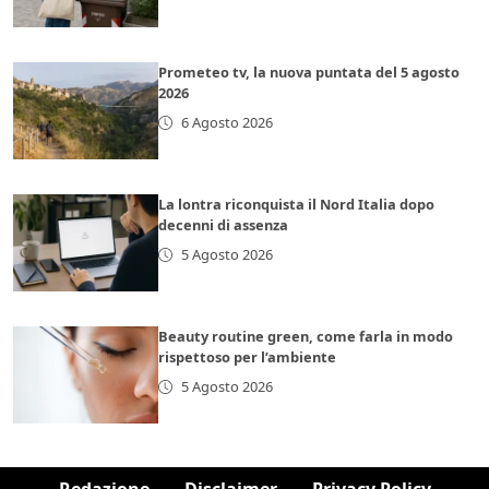
Prometeo tv, la nuova puntata del 5 agosto
2026
6 Agosto 2026
La lontra riconquista il Nord Italia dopo
decenni di assenza
5 Agosto 2026
Beauty routine green, come farla in modo
rispettoso per l’ambiente
5 Agosto 2026