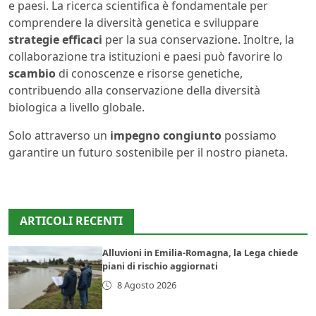
e paesi. La ricerca scientifica è fondamentale per
comprendere la diversità genetica e sviluppare
strategie efficaci
per la sua conservazione. Inoltre, la
collaborazione tra istituzioni e paesi può favorire lo
scambio
di conoscenze e risorse genetiche,
contribuendo alla conservazione della diversità
biologica a livello globale.
Solo attraverso un
impegno congiunto
possiamo
garantire un futuro sostenibile per il nostro pianeta.
ARTICOLI RECENTI
Alluvioni in Emilia-Romagna, la Lega chiede
piani di rischio aggiornati
8 Agosto 2026