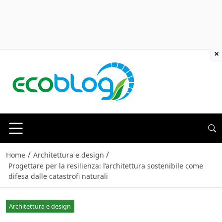
×
/
/
Home
Architettura e design
Progettare per la resilienza: l’architettura sostenibile come
difesa dalle catastrofi naturali
Architettura e design