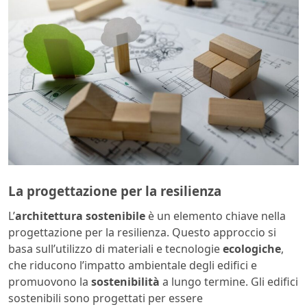
La progettazione per la resilienza
L’
architettura sostenibile
è un elemento chiave nella
progettazione per la resilienza. Questo approccio si
basa sull’utilizzo di materiali e tecnologie
ecologiche
,
che riducono l’impatto ambientale degli edifici e
promuovono la
sostenibilità
a lungo termine. Gli edifici
sostenibili sono progettati per essere