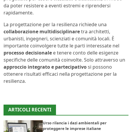
da poter resistere a eventi estremi e riprendersi
rapidamente.
La progettazione per la resilienza richiede una
collaborazione multidisciplinare
tra architetti,
urbanisti, ingegneri, scienziati e comunità locali. È
importante coinvolgere tutte le parti interessate nel
processo decisionale
e tenere conto delle esigenze
specifiche delle comunità coinvolte. Solo attraverso un
approccio integrato e partecipativo
si possono
ottenere risultati efficaci nella progettazione per la
resilienza.
ARTICOLI RECENTI
Urso rilancia i dazi ambientali per
proteggere le imprese italiane