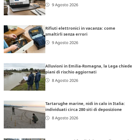
9 Agosto 2026
Rifiuti elettronici in vacanza: come
smaltirli senza errori
9 Agosto 2026
Alluvioni in Emilia-Romagna, la Lega chiede
piani di rischio aggiornati
8 Agosto 2026
Tartarughe marine, nidi in calo in Italia:
individuati circa 280 siti di deposizione
8 Agosto 2026