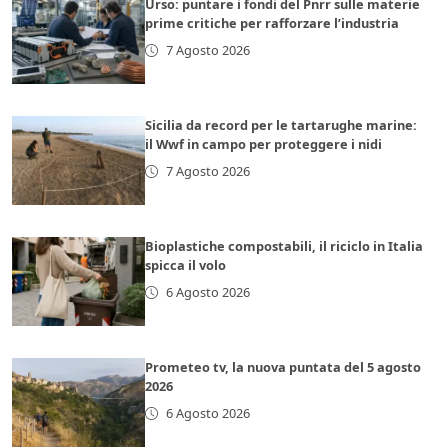
Urso: puntare i fondi del Pnrr sulle materie
prime critiche per rafforzare l’industria
7 Agosto 2026
Sicilia da record per le tartarughe marine:
il Wwf in campo per proteggere i nidi
7 Agosto 2026
Bioplastiche compostabili, il riciclo in Italia
spicca il volo
6 Agosto 2026
Prometeo tv, la nuova puntata del 5 agosto
2026
6 Agosto 2026