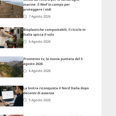
marine: il Wwf in campo per
proteggere i nidi
7 Agosto 2026
Bioplastiche compostabili, il riciclo in
Italia spicca il volo
6 Agosto 2026
Prometeo tv, la nuova puntata del 5
agosto 2026
6 Agosto 2026
La lontra riconquista il Nord Italia dopo
decenni di assenza
5 Agosto 2026