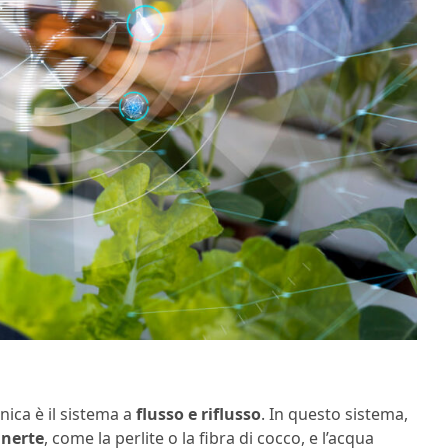
nica è il sistema a
flusso e riflusso
. In questo sistema,
inerte
, come la perlite o la fibra di cocco, e l’acqua