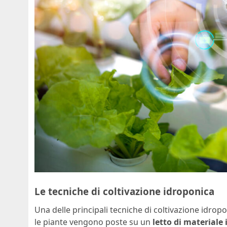
Le tecniche di coltivazione idroponica
Una delle principali tecniche di coltivazione idropo
le piante vengono poste su un
letto di materiale 