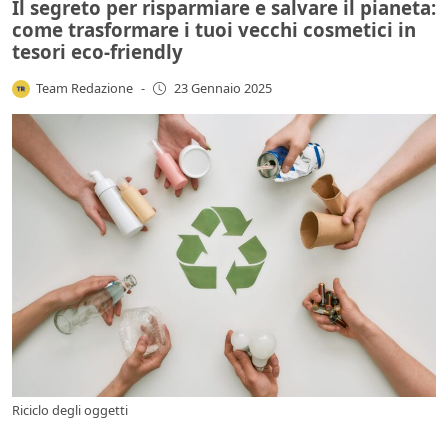
Il segreto per risparmiare e salvare il pianeta:
come trasformare i tuoi vecchi cosmetici in
tesori eco-friendly
Team Redazione
-
23 Gennaio 2025
Riciclo degli oggetti