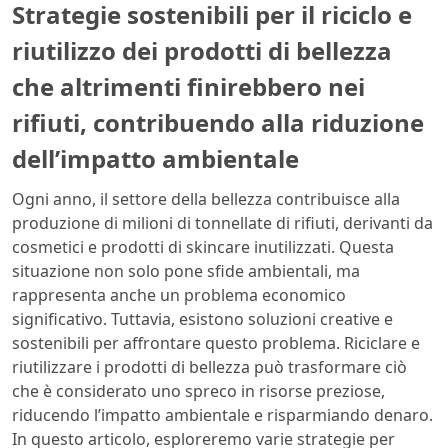
Strategie sostenibili per il riciclo e
riutilizzo dei prodotti di bellezza
che altrimenti finirebbero nei
rifiuti, contribuendo alla riduzione
dell’impatto ambientale
Ogni anno, il settore della bellezza contribuisce alla
produzione di milioni di tonnellate di rifiuti, derivanti da
cosmetici e prodotti di skincare inutilizzati. Questa
situazione non solo pone sfide ambientali, ma
rappresenta anche un problema economico
significativo. Tuttavia, esistono soluzioni creative e
sostenibili per affrontare questo problema. Riciclare e
riutilizzare i prodotti di bellezza può trasformare ciò
che è considerato uno spreco in risorse preziose,
riducendo l’impatto ambientale e risparmiando denaro.
In questo articolo, esploreremo varie strategie per