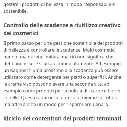
gestire i prodotti di bellezza in modo responsabile e
sostenibile.
Controllo delle scadenze e riutilizzo creativo
dei cosmetici
Il primo passo per una gestione sostenibile dei prodotti
di bellezza è controllare le scadenze. Molti cosmetici
hanno una durata limitata, ma ciò non significa che
debbano essere scartati immediatamente. Ad esempio,
un bagnoschiuma prossimo alla scadenza può essere
utilizzato come detergente per piatti o superfici. Anche
le creme viso possono avere una seconda vita, ad
esempio come prodotti per la pulizia di scarpe e borse
in pelle. Questo approccio non solo minimizza i rifiuti,
ma offre anche un modo per risparmiare denaro.
Riciclo dei contenitori dei prodotti terminati