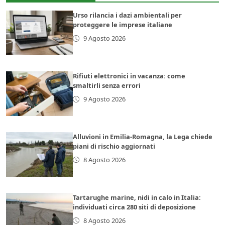
Urso rilancia i dazi ambientali per
proteggere le imprese italiane
9 Agosto 2026
Rifiuti elettronici in vacanza: come
smaltirli senza errori
9 Agosto 2026
Alluvioni in Emilia-Romagna, la Lega chiede
piani di rischio aggiornati
8 Agosto 2026
Tartarughe marine, nidi in calo in Italia:
individuati circa 280 siti di deposizione
8 Agosto 2026