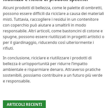
Alcuni prodotti di bellezza, come le palette di ombretti,
possono essere difficili da riciclare a causa dei materiali
misti. Tuttavia, raccogliere i residui in un contenitore
con coperchio può aiutare a smaltirli in modo
responsabile. Altri articoli, come bastoncini di cotone e
spugne, possono essere riutilizzati in progetti artistici o
per il giardinaggio, riducendo così ulteriormente i
rifiuti.
In conclusione, riciclare e riutilizzare i prodotti di
bellezza è un’opportunità per ridurre l’impatto
ambientale e risparmiare denaro. Attraverso pratiche
sostenibili, possiamo contribuire a un futuro più verde
e responsabile.
ARTICOLI RECENTI