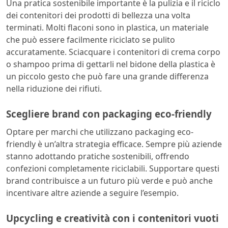
Una pratica sostenibile importante è la pulizia e il riciclo
dei contenitori dei prodotti di bellezza una volta
terminati. Molti flaconi sono in plastica, un materiale
che può essere facilmente riciclato se pulito
accuratamente. Sciacquare i contenitori di crema corpo
o shampoo prima di gettarli nel bidone della plastica è
un piccolo gesto che può fare una grande differenza
nella riduzione dei rifiuti.
Scegliere brand con packaging eco-friendly
Optare per marchi che utilizzano packaging eco-
friendly è un’altra strategia efficace. Sempre più aziende
stanno adottando pratiche sostenibili, offrendo
confezioni completamente riciclabili. Supportare questi
brand contribuisce a un futuro più verde e può anche
incentivare altre aziende a seguire l’esempio.
Upcycling e creatività con i contenitori vuoti