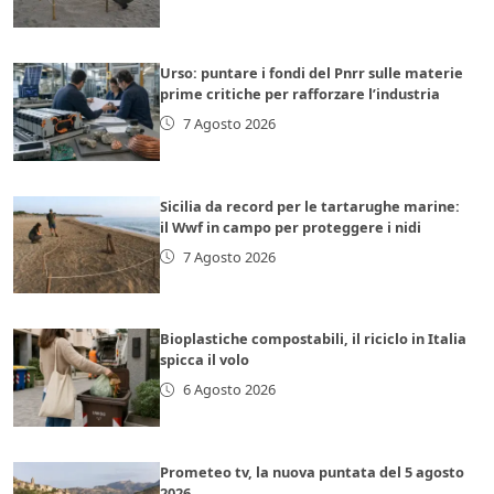
Urso: puntare i fondi del Pnrr sulle materie
prime critiche per rafforzare l’industria
7 Agosto 2026
Sicilia da record per le tartarughe marine:
il Wwf in campo per proteggere i nidi
7 Agosto 2026
Bioplastiche compostabili, il riciclo in Italia
spicca il volo
6 Agosto 2026
Prometeo tv, la nuova puntata del 5 agosto
2026