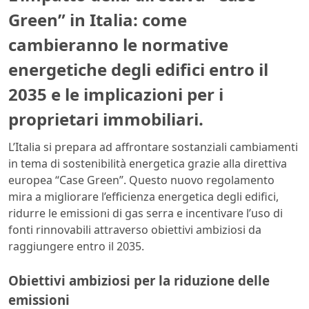
Green” in Italia: come
cambieranno le normative
energetiche degli edifici entro il
2035 e le implicazioni per i
proprietari immobiliari.
L’Italia si prepara ad affrontare sostanziali cambiamenti
in tema di sostenibilità energetica grazie alla direttiva
europea “Case Green”. Questo nuovo regolamento
mira a migliorare l’efficienza energetica degli edifici,
ridurre le emissioni di gas serra e incentivare l’uso di
fonti rinnovabili attraverso obiettivi ambiziosi da
raggiungere entro il 2035.
Obiettivi ambiziosi per la riduzione delle
emissioni