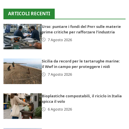
ARTICOLI RECENTI
Urso: puntare i fondi del Pnrr sulle materie
prime critiche per rafforzare l’industria
7 Agosto 2026
Sicilia da record per le tartarughe marine:
il Wwf in campo per proteggere i nidi
7 Agosto 2026
Bioplastiche compostabili, il riciclo in Italia
spicca il volo
6 Agosto 2026