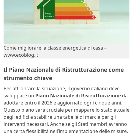
Come migliorare la classe energetica di casa –
www.ecoblog.it
Il Piano Nazionale di Ristrutturazione come
strumento chiave
Per affrontare la situazione, il governo italiano deve
sviluppare un
Piano Nazionale di Ristrutturazione
da
adottare entro il 2026 e aggiornato ogni cinque anni.
Questo piano sarà cruciale per mappare lo stato attuale
degli edifici e stabilire una tabella di marcia per gli
interventi necessari. Anche se gli Stati membri avranno
una certa flessibilità nell’implementazione delle misure,