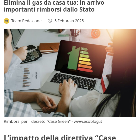
Elimina il gas da casa tua: in arrivo
importanti rimborsi dallo Stato
Team Redazione
-
5 Febbraio 2025
Rimborsi per il decreto "Case Green" - www.ecoblog.it
L’impatto della direttiva “Case