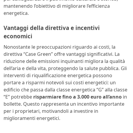
mantenendo l’obiettivo di migliorare l’efficienza
energetica.
Vantaggi della direttiva e incentivi
economici
Nonostante le preoccupazioni riguardo ai costi, la
direttiva “Case Green” offre vantaggi significativi. La
riduzione delle emissioni inquinanti migliora la qualità
dell’aria e della vita, proteggendo la salute pubblica. Gli
interventi di riqualificazione energetica possono
portare a risparmi notevoli sui costi energetici: un
edificio che passa dalla classe energetica “G” alla classe
“E” potrebbe
risparmiare fino a 3.000 euro all’anno
in
bollette. Questo rappresenta un incentivo importante
per i proprietari, motivandoli a investire in
miglioramenti energetici.