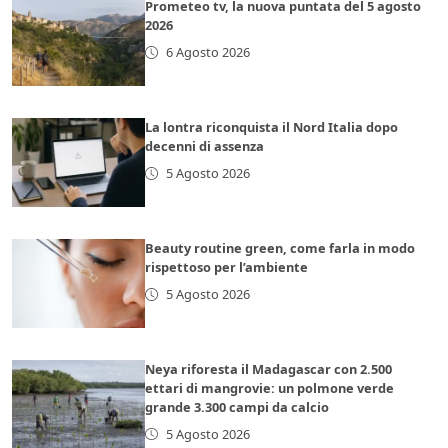
Prometeo tv, la nuova puntata del 5 agosto
2026
6 Agosto 2026
La lontra riconquista il Nord Italia dopo
decenni di assenza
5 Agosto 2026
Beauty routine green, come farla in modo
rispettoso per l’ambiente
5 Agosto 2026
Neya riforesta il Madagascar con 2.500
ettari di mangrovie: un polmone verde
grande 3.300 campi da calcio
5 Agosto 2026