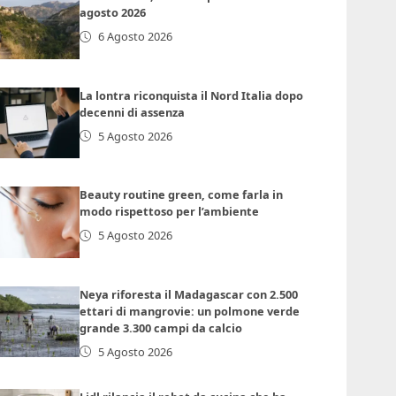
agosto 2026
6 Agosto 2026
La lontra riconquista il Nord Italia dopo
decenni di assenza
5 Agosto 2026
Beauty routine green, come farla in
modo rispettoso per l’ambiente
5 Agosto 2026
Neya riforesta il Madagascar con 2.500
ettari di mangrovie: un polmone verde
grande 3.300 campi da calcio
5 Agosto 2026