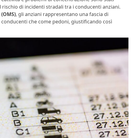
rischio di incidenti stradali tra i conducenti anziani.
à (OMS)
, gli anziani rappresentano una fascia di
 conducenti che come pedoni, giustificando così