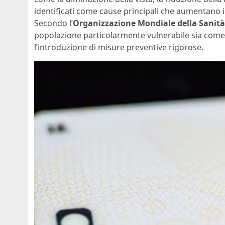
identificati come cause principali che aumentano il 
Secondo l’
Organizzazione Mondiale della Sanit
popolazione particolarmente vulnerabile sia come
l’introduzione di misure preventive rigorose.