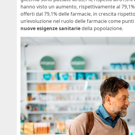
hanno visto un aumento, rispettivamente al 79,1% e 
offerti dal 79,1% delle farmacie, in crescita rispet
un’evoluzione nel ruolo delle farmacie come punti d
nuove esigenze sanitarie
della popolazione.