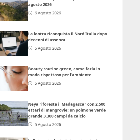
agosto 2026
6 Agosto 2026
La lontra riconquista il Nord Italia dopo
decenni di assenza
5 Agosto 2026
Beauty routine green, come farla in
modo rispettoso per l’ambiente
5 Agosto 2026
Neya riforesta il Madagascar con 2.500
ettari di mangrovie: un polmone verde
grande 3.300 campi da calcio
5 Agosto 2026