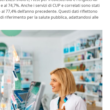
al 74,7%. Anche i servizi di CUP e correlati sono stati
to al 77,4% dell’anno precedente. Questi dati riflettono
i riferimento per la salute pubblica, adattandosi alle