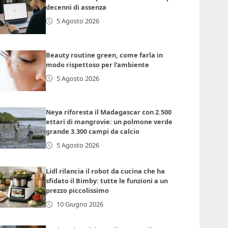
decenni di assenza
5 Agosto 2026
Beauty routine green, come farla in
modo rispettoso per l’ambiente
5 Agosto 2026
Neya riforesta il Madagascar con 2.500
ettari di mangrovie: un polmone verde
grande 3.300 campi da calcio
5 Agosto 2026
Lidl rilancia il robot da cucina che ha
sfidato il Bimby: tutte le funzioni a un
prezzo piccolissimo
10 Giugno 2026