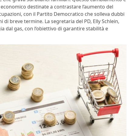
o economico destinate a contrastare l’aumento del
upazioni, con il Partito Democratico che solleva dubbi
ni di breve termine. La segretaria del PD, Elly Schlein,
dal gas, con l’obiettivo di garantire stabilità e