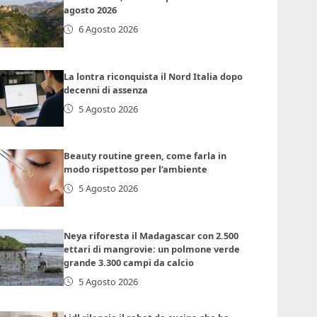
agosto 2026
6 Agosto 2026
La lontra riconquista il Nord Italia dopo
decenni di assenza
5 Agosto 2026
Beauty routine green, come farla in
modo rispettoso per l’ambiente
5 Agosto 2026
Neya riforesta il Madagascar con 2.500
ettari di mangrovie: un polmone verde
grande 3.300 campi da calcio
5 Agosto 2026