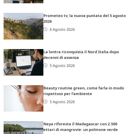
Prometeo tv, la nuova puntata del 5 agosto
2026
6 Agosto 2026
La lontra riconquista il Nord Italia dopo
decenni di assenza
5 Agosto 2026
Beauty routine green, come farla in modo
rispettoso per l’ambiente
5 Agosto 2026
Neya riforesta il Madagascar con 2.500
ettari di mangrovie: un polmone verde