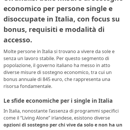
economico per persone single e
disoccupate in Italia, con focus su
bonus, requisiti e modalità di
accesso.
Molte persone in Italia si trovano a vivere da sole e
senza un lavoro stabile. Per questo segmento di
popolazione, il governo italiano ha messo in atto
diverse misure di sostegno economico, tra cui un
bonus annuale di 845 euro, che rappresenta una
risorsa fondamentale.
Le sfide economiche per i single in Italia
In Italia, nonostante l’assenza di programmi specifici
come il “Living Alone” irlandese, esistono diverse
opzioni di sostegno per chi vive da solo e non ha un