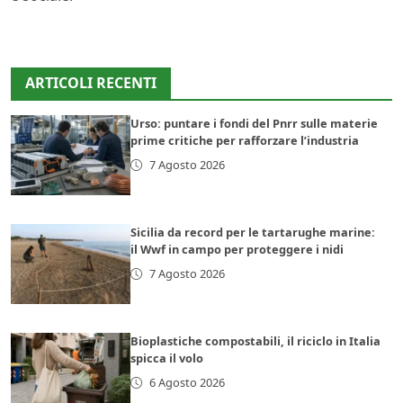
ARTICOLI RECENTI
Urso: puntare i fondi del Pnrr sulle materie
prime critiche per rafforzare l’industria
7 Agosto 2026
Sicilia da record per le tartarughe marine:
il Wwf in campo per proteggere i nidi
7 Agosto 2026
Bioplastiche compostabili, il riciclo in Italia
spicca il volo
6 Agosto 2026