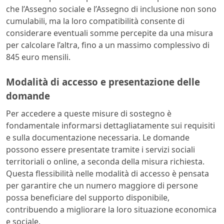
che l’Assegno sociale e l’Assegno di inclusione non sono
cumulabili, ma la loro compatibilità consente di
considerare eventuali somme percepite da una misura
per calcolare l’altra, fino a un massimo complessivo di
845 euro mensili.
Modalità di accesso e presentazione delle
domande
Per accedere a queste misure di sostegno è
fondamentale informarsi dettagliatamente sui requisiti
e sulla documentazione necessaria. Le domande
possono essere presentate tramite i servizi sociali
territoriali o online, a seconda della misura richiesta.
Questa flessibilità nelle modalità di accesso è pensata
per garantire che un numero maggiore di persone
possa beneficiare del supporto disponibile,
contribuendo a migliorare la loro situazione economica
e sociale.