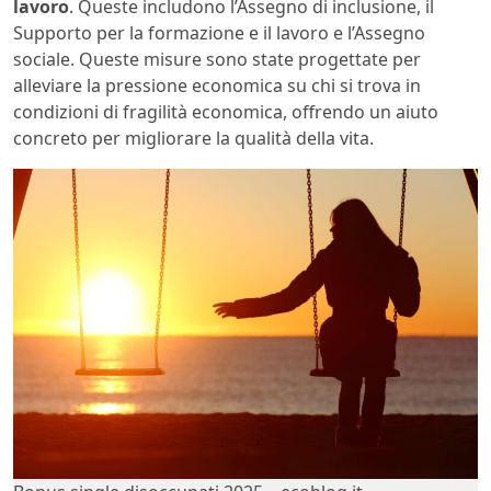
lavoro
. Queste includono l’Assegno di inclusione, il
Supporto per la formazione e il lavoro e l’Assegno
sociale. Queste misure sono state progettate per
alleviare la pressione economica su chi si trova in
condizioni di fragilità economica, offrendo un aiuto
concreto per migliorare la qualità della vita.