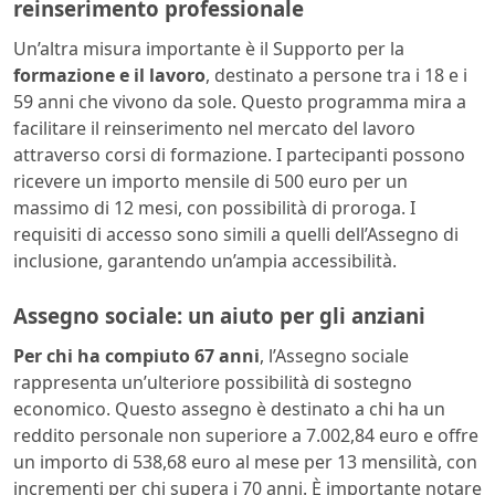
reinserimento professionale
Un’altra misura importante è il Supporto per la
formazione e il lavoro
, destinato a persone tra i 18 e i
59 anni che vivono da sole. Questo programma mira a
facilitare il reinserimento nel mercato del lavoro
attraverso corsi di formazione. I partecipanti possono
ricevere un importo mensile di 500 euro per un
massimo di 12 mesi, con possibilità di proroga. I
requisiti di accesso sono simili a quelli dell’Assegno di
inclusione, garantendo un’ampia accessibilità.
Assegno sociale: un aiuto per gli anziani
Per chi ha compiuto 67 anni
, l’Assegno sociale
rappresenta un’ulteriore possibilità di sostegno
economico. Questo assegno è destinato a chi ha un
reddito personale non superiore a 7.002,84 euro e offre
un importo di 538,68 euro al mese per 13 mensilità, con
incrementi per chi supera i 70 anni. È importante notare