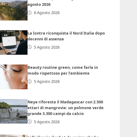
agosto 2026
6 Agosto 2026
La lontra riconquista il Nord Italia dopo
decenni di assenza
5 Agosto 2026
Beauty routine green, come farla in
modo rispettoso per l’ambiente
5 Agosto 2026
Neya riforesta il Madagascar con 2.500
ettari di mangrovie: un polmone verde
grande 3.300 campi da calcio
5 Agosto 2026