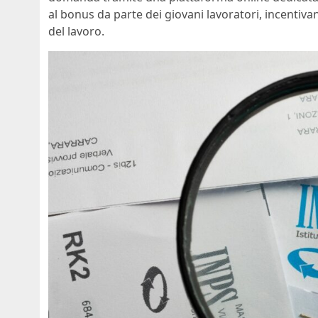
al bonus da parte dei giovani lavoratori, incentiv
del lavoro.