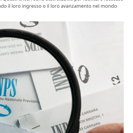
ando il loro ingresso o il loro avanzamento nel mondo