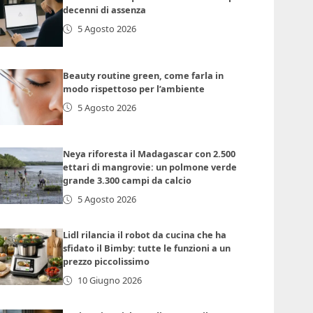
decenni di assenza
5 Agosto 2026
Beauty routine green, come farla in
modo rispettoso per l’ambiente
5 Agosto 2026
Neya riforesta il Madagascar con 2.500
ettari di mangrovie: un polmone verde
grande 3.300 campi da calcio
5 Agosto 2026
Lidl rilancia il robot da cucina che ha
sfidato il Bimby: tutte le funzioni a un
prezzo piccolissimo
10 Giugno 2026