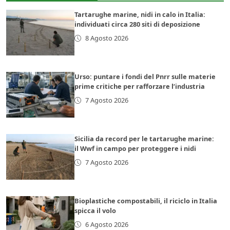
Tartarughe marine, nidi in calo in Italia:
individuati circa 280 siti di deposizione
8 Agosto 2026
Urso: puntare i fondi del Pnrr sulle materie
prime critiche per rafforzare l’industria
7 Agosto 2026
Sicilia da record per le tartarughe marine:
il Wwf in campo per proteggere i nidi
7 Agosto 2026
Bioplastiche compostabili, il riciclo in Italia
spicca il volo
6 Agosto 2026