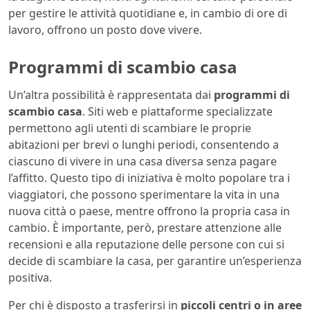
per gestire le attività quotidiane e, in cambio di ore di
lavoro, offrono un posto dove vivere.
Programmi di scambio casa
Un’altra possibilità è rappresentata dai
programmi di
scambio casa
. Siti web e piattaforme specializzate
permettono agli utenti di scambiare le proprie
abitazioni per brevi o lunghi periodi, consentendo a
ciascuno di vivere in una casa diversa senza pagare
l’affitto. Questo tipo di iniziativa è molto popolare tra i
viaggiatori, che possono sperimentare la vita in una
nuova città o paese, mentre offrono la propria casa in
cambio. È importante, però, prestare attenzione alle
recensioni e alla reputazione delle persone con cui si
decide di scambiare la casa, per garantire un’esperienza
positiva.
Per chi è disposto a trasferirsi in
piccoli centri o in aree