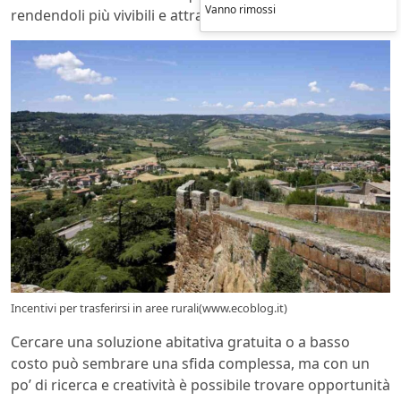
Vanno rimossi
rendendoli più vivibili e attrattivi.
Incentivi per trasferirsi in aree rurali(www.ecoblog.it)
Cercare una soluzione abitativa gratuita o a basso
costo può sembrare una sfida complessa, ma con un
po’ di ricerca e creatività è possibile trovare opportunità