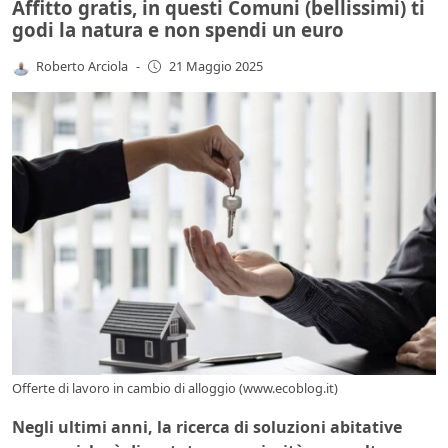
Affitto gratis, in questi Comuni (bellissimi) ti
godi la natura e non spendi un euro
Roberto Arciola
-
21 Maggio 2025
Offerte di lavoro in cambio di alloggio (www.ecoblog.it)
Negli ultimi anni, la ricerca di soluzioni abitative