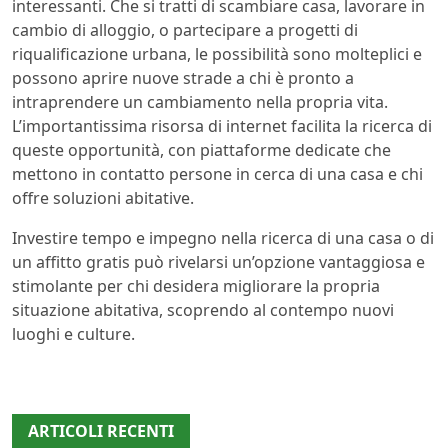
interessanti. Che si tratti di scambiare casa, lavorare in
cambio di alloggio, o partecipare a progetti di
riqualificazione urbana, le possibilità sono molteplici e
possono aprire nuove strade a chi è pronto a
intraprendere un cambiamento nella propria vita.
L’importantissima risorsa di internet facilita la ricerca di
queste opportunità, con piattaforme dedicate che
mettono in contatto persone in cerca di una casa e chi
offre soluzioni abitative.
Investire tempo e impegno nella ricerca di una casa o di
un affitto gratis può rivelarsi un’opzione vantaggiosa e
stimolante per chi desidera migliorare la propria
situazione abitativa, scoprendo al contempo nuovi
luoghi e culture.
ARTICOLI RECENTI