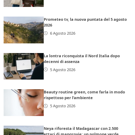
Prometeo tv, la nuova puntata del 5 agosto
2026
6 Agosto 2026
La lontra riconquista il Nord Italia dopo
decenni di assenza
5 Agosto 2026
Beauty routine green, come farla in modo
rispettoso per l’ambiente
5 Agosto 2026
Neya riforesta il Madagascar con 2.500
ettari di mangrovie: un polmone verde