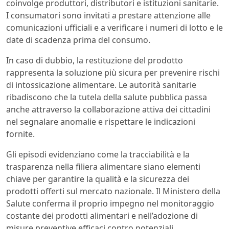
coinvolge produttori, distributori e istituzioni sanitarie.
I consumatori sono invitati a prestare attenzione alle
comunicazioni ufficiali e a verificare i numeri di lotto e le
date di scadenza prima del consumo.
In caso di dubbio, la restituzione del prodotto
rappresenta la soluzione più sicura per prevenire rischi
di intossicazione alimentare. Le autorità sanitarie
ribadiscono che la tutela della salute pubblica passa
anche attraverso la collaborazione attiva dei cittadini
nel segnalare anomalie e rispettare le indicazioni
fornite.
Gli episodi evidenziano come la tracciabilità e la
trasparenza nella filiera alimentare siano elementi
chiave per garantire la qualità e la sicurezza dei
prodotti offerti sul mercato nazionale. Il Ministero della
Salute conferma il proprio impegno nel monitoraggio
costante dei prodotti alimentari e nell’adozione di
misure preventive efficaci contro potenziali