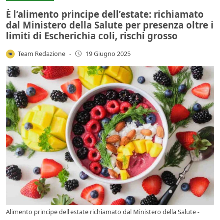
È l’alimento principe dell’estate: richiamato
dal Ministero della Salute per presenza oltre i
limiti di Escherichia coli, rischi grosso
Team Redazione
-
19 Giugno 2025
Alimento principe dell'estate richiamato dal Ministero della Salute -