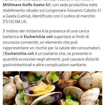
Mitilmare Golfo Gaeta Srl
, con sede produttiva nello
stabilimento situato sul Lungomare Giovanni Caboto 51
a Gaeta (Latina), identificato con il codice di marchio
IT515CSM UE.
Il motivo del richiamo è la presenza di una carica
batterica di
Escherichia coli
superiore ai limiti di
sicurezza consentiti, un elemento che può
rappresentare un rischio per la salute dei consumatori.
L’
Escherichia coli
è un batterio che, se presente in
quantità eccessive negli alimenti, può causare disturbi
gastrointestinali e altre complicazioni sanitarie.