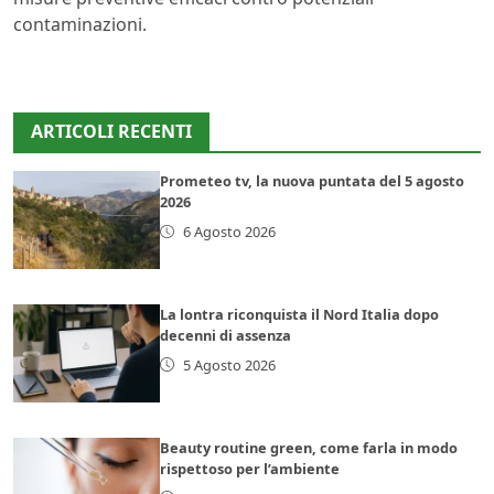
contaminazioni.
ARTICOLI RECENTI
Prometeo tv, la nuova puntata del 5 agosto
2026
6 Agosto 2026
La lontra riconquista il Nord Italia dopo
decenni di assenza
5 Agosto 2026
Beauty routine green, come farla in modo
rispettoso per l’ambiente