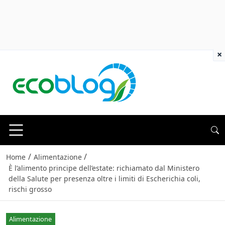
×
/
/
Home
Alimentazione
È l’alimento principe dell’estate: richiamato dal Ministero
della Salute per presenza oltre i limiti di Escherichia coli,
rischi grosso
Alimentazione