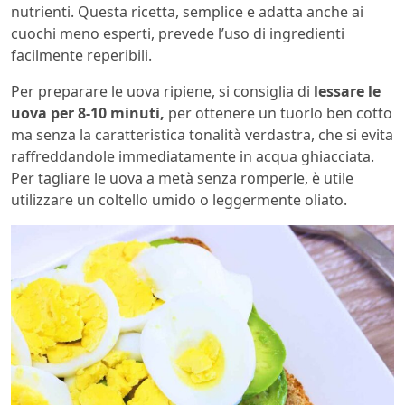
nutrienti. Questa ricetta, semplice e adatta anche ai
cuochi meno esperti, prevede l’uso di ingredienti
facilmente reperibili.
Per preparare le uova ripiene, si consiglia di
lessare le
uova per 8-10 minuti,
per ottenere un tuorlo ben cotto
ma senza la caratteristica tonalità verdastra, che si evita
raffreddandole immediatamente in acqua ghiacciata.
Per tagliare le uova a metà senza romperle, è utile
utilizzare un coltello umido o leggermente oliato.