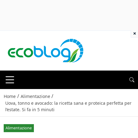
×
/
/
Home
Alimentazione
Uova, tonno e avocado: la ricetta sana e proteica perfetta per
l’estate. Si fa in 5 minuti
Alimentazione