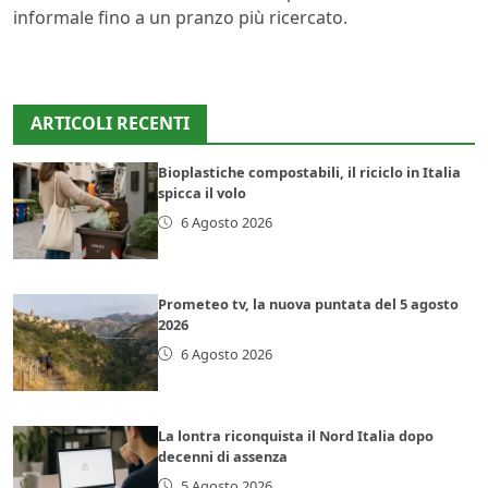
informale fino a un pranzo più ricercato.
ARTICOLI RECENTI
Bioplastiche compostabili, il riciclo in Italia
spicca il volo
6 Agosto 2026
Prometeo tv, la nuova puntata del 5 agosto
2026
6 Agosto 2026
La lontra riconquista il Nord Italia dopo
decenni di assenza
5 Agosto 2026