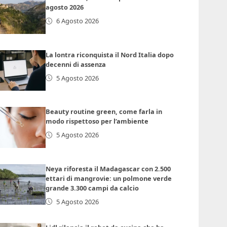
agosto 2026
6 Agosto 2026
La lontra riconquista il Nord Italia dopo
decenni di assenza
5 Agosto 2026
Beauty routine green, come farla in
modo rispettoso per l’ambiente
5 Agosto 2026
Neya riforesta il Madagascar con 2.500
ettari di mangrovie: un polmone verde
grande 3.300 campi da calcio
5 Agosto 2026