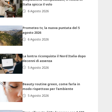
Italia spicca il volo
6 Agosto 2026
Prometeo tv, la nuova puntata del 5
agosto 2026
6 Agosto 2026
La lontra riconquista il Nord Italia dopo
decenni di assenza
5 Agosto 2026
Beauty routine green, come farla in
modo rispettoso per l’ambiente
5 Agosto 2026