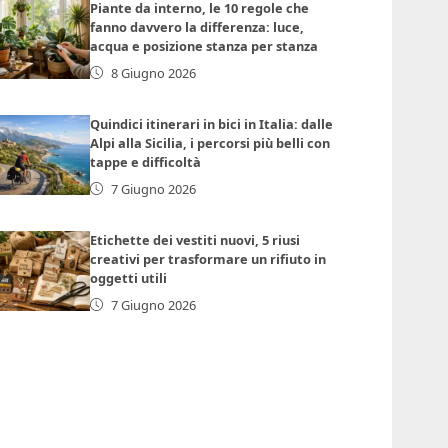
Piante da interno, le 10 regole che
fanno davvero la differenza: luce,
acqua e posizione stanza per stanza
8 Giugno 2026
Quindici itinerari in bici in Italia: dalle
Alpi alla Sicilia, i percorsi più belli con
tappe e difficoltà
7 Giugno 2026
Etichette dei vestiti nuovi, 5 riusi
creativi per trasformare un rifiuto in
oggetti utili
7 Giugno 2026