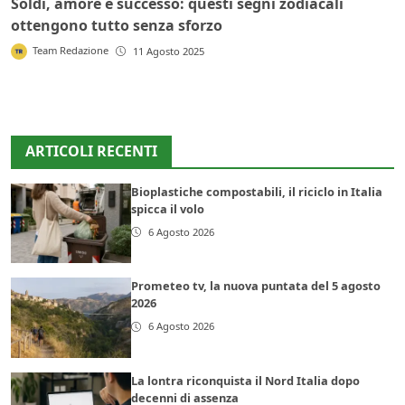
Soldi, amore e successo: questi segni zodiacali
ottengono tutto senza sforzo
Team Redazione
11 Agosto 2025
ARTICOLI RECENTI
Bioplastiche compostabili, il riciclo in Italia
spicca il volo
6 Agosto 2026
Prometeo tv, la nuova puntata del 5 agosto
2026
6 Agosto 2026
La lontra riconquista il Nord Italia dopo
decenni di assenza