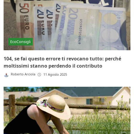
EcoConsigli
104, se fai questo errore ti revocano tutto: perché
moltissimi stanno perdendo il contributo
Roberto Arciola
11 Agosto 2025