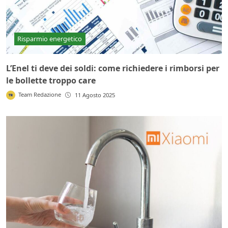
Risparmio energetico
L’Enel ti deve dei soldi: come richiedere i rimborsi per
le bollette troppo care
Team Redazione
11 Agosto 2025