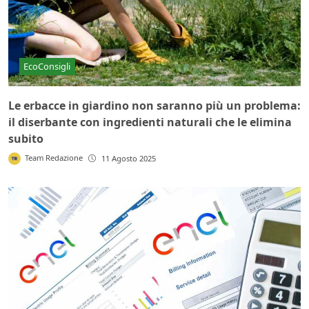
EcoConsigli
Le erbacce in giardino non saranno più un problema:
il diserbante con ingredienti naturali che le elimina
subito
Team Redazione
11 Agosto 2025