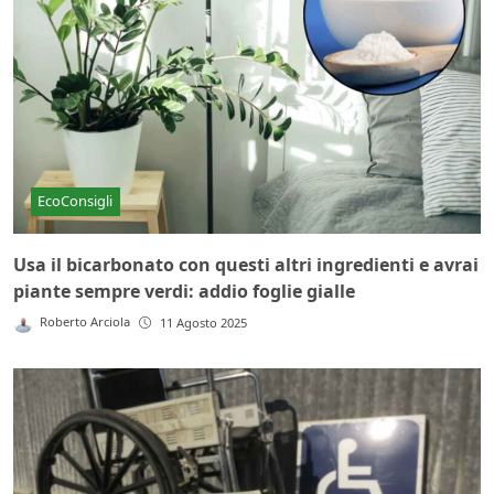
EcoConsigli
Usa il bicarbonato con questi altri ingredienti e avrai
piante sempre verdi: addio foglie gialle
Roberto Arciola
11 Agosto 2025