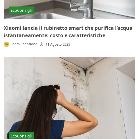
EcoConsigli
Xiaomi lancia il rubinetto smart che purifica l’acqua
istantaneamente: costo e caratteristiche
Team Redazione
11 Agosto 2025
EcoConsigli