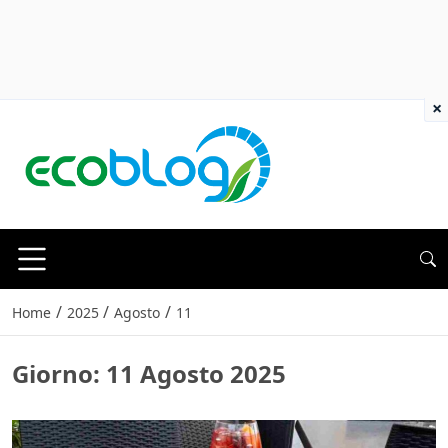
×
/
/
/
Home
2025
Agosto
11
Giorno:
11 Agosto 2025