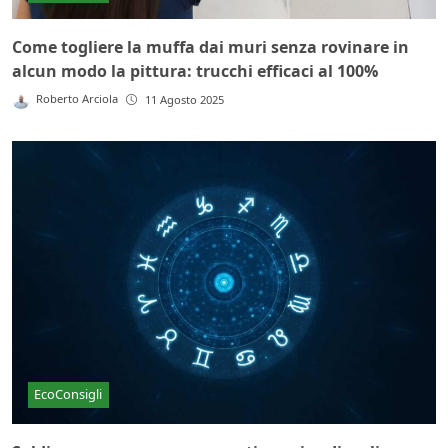
Come togliere la muffa dai muri senza rovinare in
alcun modo la pittura: trucchi efficaci al 100%
Roberto Arciola
11 Agosto 2025
EcoConsigli