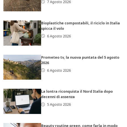
7 Agosto 2026
Bioplastiche compostabili, il riciclo in Italia
spicca il volo
6 Agosto 2026
Prometeo tv, la nuova puntata del 5 agosto
2026
6 Agosto 2026
La lontra riconquista il Nord Italia dopo
decenni di assenza
5 Agosto 2026
Beauty routine green, come farla in modo