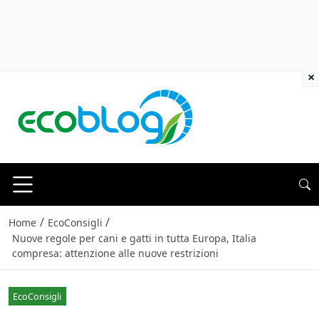
×
/
/
Home
EcoConsigli
Nuove regole per cani e gatti in tutta Europa, Italia
compresa: attenzione alle nuove restrizioni
EcoConsigli