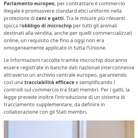
Parlamento europeo
, per contrastare il commercio
illegale e promuovere standard etici uniformi nella
protezione di
cani e gatti
. Tra le misure più rilevanti
spicca l’
obbligo di microchip
per tutti gli animali
destinati alla vendita, anche per quelli commercializzati
online, un requisito che fino a oggi non era
omogeneamente applicato in tutta l’Unione.
Le informazioni raccolte tramite microchip dovranno
essere registrate in banche dati nazionali interconnesse
attraverso un archivio centrale europeo, garantendo
così una
tracciabilità efficace
e semplificando i
controlli sul commercio tra Stati membri. Per i gatti, la
legge prevede inoltre l’introduzione di un sistema di
tracciamento supplementare, da definire in
collaborazione con gli Stati membri.