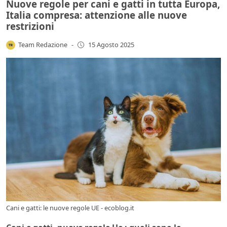
Nuove regole per cani e gatti in tutta Europa,
Italia compresa: attenzione alle nuove
restrizioni
Team Redazione
-
15 Agosto 2025
Cani e gatti: le nuove regole UE - ecoblog.it