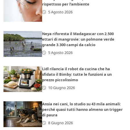
rispettoso per l’ambiente
5 Agosto 2026
Neya riforesta il Madagascar con 2.500
ettari di mangrovie: un polmone verde
grande 3.300 campi da calcio
5 Agosto 2026
Lidl rilancia il robot da cucina che ha
sfidato il Bimby: tutte le funzioni a un
prezzo piccolissimo
10 Giugno 2026
Ansia nei cani, lo studio su 43 mila animali:
perché quasi tutti hanno almeno un trigger
di paura
8 Giugno 2026