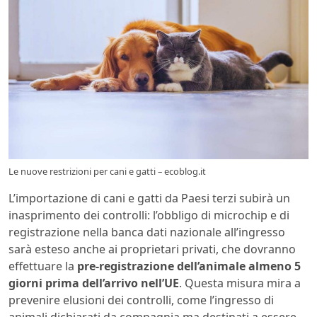
Le nuove restrizioni per cani e gatti – ecoblog.it
L’importazione di cani e gatti da Paesi terzi subirà un
inasprimento dei controlli: l’obbligo di microchip e di
registrazione nella banca dati nazionale all’ingresso
sarà esteso anche ai proprietari privati, che dovranno
effettuare la
pre-registrazione dell’animale almeno 5
giorni prima dell’arrivo nell’UE
. Questa misura mira a
prevenire elusioni dei controlli, come l’ingresso di