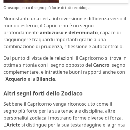
Oroscopo, ecco il segno più forte di tutti-ecoblog.it
Nonostante una certa introversione e diffidenza verso il
mondo esterno, il Capricorno è un segno
profondamente
ambizioso e determinato
, capace di
raggiungere traguardi importanti grazie a una
combinazione di prudenza, riflessione e autocontrollo.
Dal punto di vista delle relazioni, il Capricorno si trova in
ottima sintonia con il segno opposto del
Cancro
, segno
complementare, e intrattiene buoni rapporti anche con
l’
Acquario
e la
Bilancia
.
Altri segni forti dello Zodiaco
Sebbene il Capricorno venga riconosciuto come il
segno più forte per la sua tenacia e disciplina, altre
personalità zodiacali mostrano forme diverse di forza.
L’
Ariete
si distingue per la sua testardaggine e la grinta