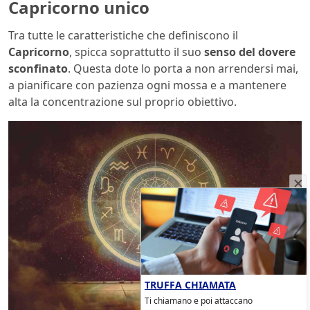
Capricorno unico
Tra tutte le caratteristiche che definiscono il
Capricorno
, spicca soprattutto il suo
senso del dovere
sconfinato
. Questa dote lo porta a non arrendersi mai,
a pianificare con pazienza ogni mossa e a mantenere
alta la concentrazione sul proprio obiettivo.
TRUFFA CHIAMATA
Ti chiamano e poi attaccano