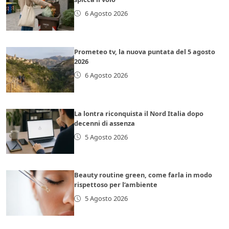
6 Agosto 2026
Prometeo tv, la nuova puntata del 5 agosto
2026
6 Agosto 2026
La lontra riconquista il Nord Italia dopo
decenni di assenza
5 Agosto 2026
Beauty routine green, come farla in modo
rispettoso per l’ambiente
5 Agosto 2026