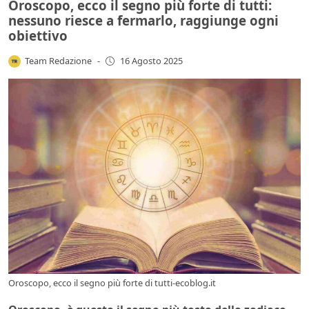
Oroscopo, ecco il segno più forte di tutti:
nessuno riesce a fermarlo, raggiunge ogni
obiettivo
Team Redazione
-
16 Agosto 2025
Oroscopo, ecco il segno più forte di tutti-ecoblog.it