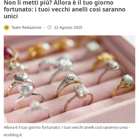
Non li metti più? Allora è il tuo giorno
fortunato: i tuoi vecchi anelli così saranno
unici
Team Redazione
-
22 Agosto 2025
Allora è il tuo giorno fortunato: i tuoi vecchi anelli così saranno unici -
ecoblog.it