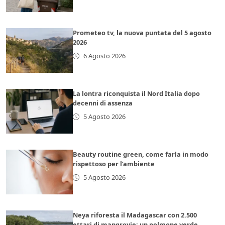
Prometeo tv, la nuova puntata del 5 agosto
2026
6 Agosto 2026
La lontra riconquista il Nord Italia dopo
decenni di assenza
5 Agosto 2026
Beauty routine green, come farla in modo
rispettoso per l’ambiente
5 Agosto 2026
Neya riforesta il Madagascar con 2.500
ettari di mangrovie: un polmone verde