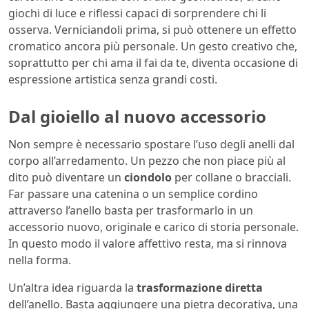
giochi di luce e riflessi capaci di sorprendere chi li
osserva. Verniciandoli prima, si può ottenere un effetto
cromatico ancora più personale. Un gesto creativo che,
soprattutto per chi ama il fai da te, diventa occasione di
espressione artistica senza grandi costi.
Dal gioiello al nuovo accessorio
Non sempre è necessario spostare l’uso degli anelli dal
corpo all’arredamento. Un pezzo che non piace più al
dito può diventare un
ciondolo
per collane o bracciali.
Far passare una catenina o un semplice cordino
attraverso l’anello basta per trasformarlo in un
accessorio nuovo, originale e carico di storia personale.
In questo modo il valore affettivo resta, ma si rinnova
nella forma.
Un’altra idea riguarda la
trasformazione diretta
dell’anello. Basta aggiungere una pietra decorativa, una