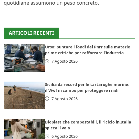
quotidiane assumono un peso concreto.
ARTICOLI RECENTI
Urso: puntare i fondi del Pnrr sulle materie
prime critiche per rafforzare l’industria
7 Agosto 2026
Sicilia da record per le tartarughe marine:
il Wwf in campo per proteggere i nidi
7 Agosto 2026
Bioplastiche compostabili, il riciclo in Italia
spicca il volo
6 Agosto 2026