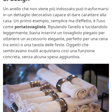
Un anello che non viene più indossato può trasformarsi
in un dettaglio decorativo capace di dare carattere alla
casa. Un primo esempio, semplice ma d’effetto, è l’uso
come
portatovagliolo
. Ripulendo l’anello e lucidandolo
leggermente, basta inserirvi un tovagliolo piegato per
ottenere un accessorio elegante, perfetto per una cena
tra amici o una tavola delle feste. Oggetti che
sembravano inutili acquistano così una funzione
concreta, senza alcuna spesa aggiuntiva.