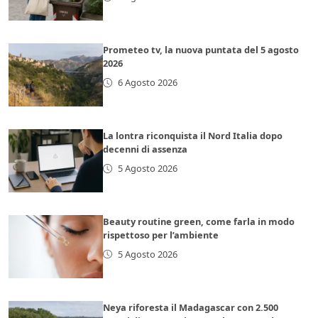
Prometeo tv, la nuova puntata del 5 agosto
2026
6 Agosto 2026
La lontra riconquista il Nord Italia dopo
decenni di assenza
5 Agosto 2026
Beauty routine green, come farla in modo
rispettoso per l’ambiente
5 Agosto 2026
Neya riforesta il Madagascar con 2.500