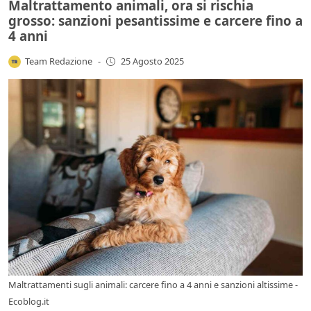
Maltrattamento animali, ora si rischia
grosso: sanzioni pesantissime e carcere fino a
4 anni
Team Redazione
-
25 Agosto 2025
Maltrattamenti sugli animali: carcere fino a 4 anni e sanzioni altissime -
Ecoblog.it