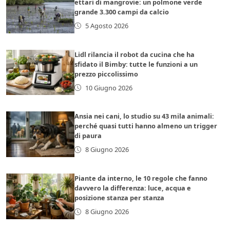
ettari di mangrovie: un polmone verde
grande 3.300 campi da calcio
5 Agosto 2026
Lidl rilancia il robot da cucina che ha
sfidato il Bimby: tutte le funzioni a un
prezzo piccolissimo
10 Giugno 2026
Ansia nei cani, lo studio su 43 mila animali:
perché quasi tutti hanno almeno un trigger
di paura
8 Giugno 2026
Piante da interno, le 10 regole che fanno
davvero la differenza: luce, acqua e
posizione stanza per stanza
8 Giugno 2026