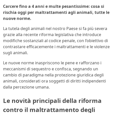
Carcere fino a 4 anni e multe pesantissime: cosa si
rischia oggi per maltrattamenti agli animali, tutte le
nuove norme.
La tutela degli animali nel nostro Paese si fa più severa
grazie alla recente riforma legislativa che introduce
modifiche sostanziali al codice penale, con l’obiettivo di
contrastare efficacemente i maltrattamenti e le violenze
sugli animali.
Le nuove norme inaspriscono le pene e rafforzano i
meccanismi di sequestro e confisca, segnando un
cambio di paradigma nella protezione giuridica degli
animali, considerati ora soggetti di diritti indipendenti
dalla percezione umana.
Le novità principali della riforma
contro il maltrattamento degli