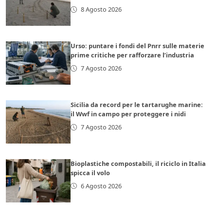
8 Agosto 2026
Urso: puntare i fondi del Pnrr sulle materie
prime critiche per rafforzare l’industria
7 Agosto 2026
Sicilia da record per le tartarughe marine:
il Wwf in campo per proteggere i nidi
7 Agosto 2026
Bioplastiche compostabili, il riciclo in Italia
spicca il volo
6 Agosto 2026