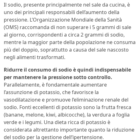
Il sodio, presente principalmente nel sale da cucina, è
uno dei principali responsabili dell’aumento della
pressione. L’Organizzazione Mondiale della Sanità
(OMS) raccomanda di non superare i 5 grammi di sale
al giorno, corrispondenti a circa 2 grammi di sodio,
mentre la maggior parte della popolazione ne consuma
più del doppio, soprattutto a causa del sale nascosto
negli alimenti trasformati.
Ridurre il consumo di sodio è quindi indispensabile
per mantenere la pressione sotto controllo.
Parallelamente, è fondamentale aumentare
l’assunzione di potassio, che favorisce la
vasodilatazione e promuove l’eliminazione renale del
sodio. Fonti eccellenti di potassio sono la frutta fresca
(banane, melone, kiwi, albicocche), la verdura a foglia
verde e i legumi. Una dieta ricca di potassio è
considerata altrettanto importante quanto la riduzione
del sodio per la gestione dell’ipertensione.