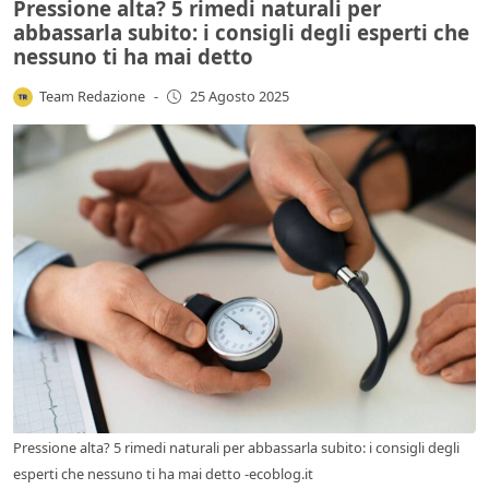
Pressione alta? 5 rimedi naturali per
abbassarla subito: i consigli degli esperti che
nessuno ti ha mai detto
Team Redazione
-
25 Agosto 2025
Pressione alta? 5 rimedi naturali per abbassarla subito: i consigli degli
esperti che nessuno ti ha mai detto -ecoblog.it