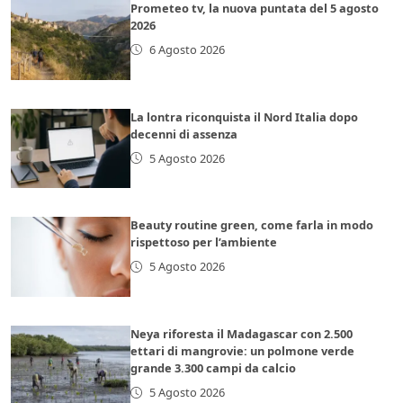
Prometeo tv, la nuova puntata del 5 agosto
2026
6 Agosto 2026
La lontra riconquista il Nord Italia dopo
decenni di assenza
5 Agosto 2026
Beauty routine green, come farla in modo
rispettoso per l’ambiente
5 Agosto 2026
Neya riforesta il Madagascar con 2.500
ettari di mangrovie: un polmone verde
grande 3.300 campi da calcio
5 Agosto 2026