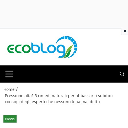
×
/
Home
Pressione alta? 5 rimedi naturali per abbassarla subito: i
consigli degli esperti che nessuno ti ha mai detto
News