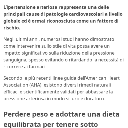
L’ipertensione arteriosa rappresenta una delle
principali cause di patologie cardiovascolari a livello
globale ed è ormai riconosciuta come un fattore di
rischio.
Negli ultimi anni, numerosi studi hanno dimostrato
come intervenire sullo stile di vita possa avere un
impatto significativo sulla riduzione della pressione
sanguigna, spesso evitando o ritardando la necessità di
ricorrere ai farmaci.
Secondo le più recenti linee guida dell’American Heart
Association (AHA), esistono diversi rimedi naturali
efficaci e scientificamente validati per abbassare la
pressione arteriosa in modo sicuro e duraturo.
Perdere peso e adottare una dieta
equilibrata per tenere sotto