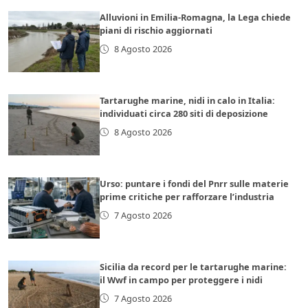
Alluvioni in Emilia-Romagna, la Lega chiede
piani di rischio aggiornati
8 Agosto 2026
Tartarughe marine, nidi in calo in Italia:
individuati circa 280 siti di deposizione
8 Agosto 2026
Urso: puntare i fondi del Pnrr sulle materie
prime critiche per rafforzare l’industria
7 Agosto 2026
Sicilia da record per le tartarughe marine:
il Wwf in campo per proteggere i nidi
7 Agosto 2026