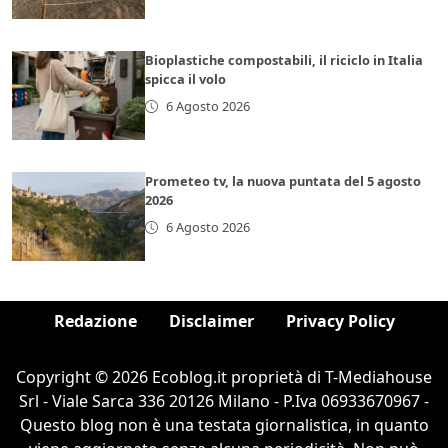
Bioplastiche compostabili, il riciclo in Italia
spicca il volo
6 Agosto 2026
Prometeo tv, la nuova puntata del 5 agosto
2026
6 Agosto 2026
Redazione
Disclaimer
Privacy Policy
Copyright © 2026 Ecoblog.it proprietà di T-Mediahouse
Srl - Viale Sarca 336 20126 Milano - P.Iva 06933670967 -
Questo blog non è una testata giornalistica, in quanto