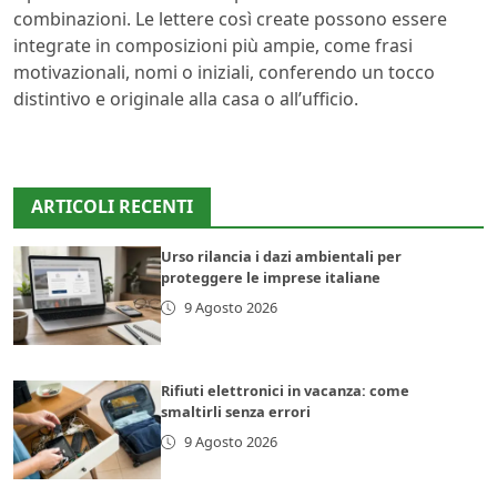
combinazioni. Le lettere così create possono essere
integrate in composizioni più ampie, come frasi
motivazionali, nomi o iniziali, conferendo un tocco
distintivo e originale alla casa o all’ufficio.
ARTICOLI RECENTI
Urso rilancia i dazi ambientali per
proteggere le imprese italiane
9 Agosto 2026
Rifiuti elettronici in vacanza: come
smaltirli senza errori
9 Agosto 2026