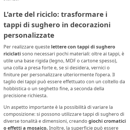
L’arte del riciclo: trasformare i
tappi di sughero in decorazioni
personalizzate
Per realizzare queste
lettere con tappi di sughero
riciclati
sono necessari pochi materiali: oltre ai tappi, è
utile una base rigida (legno, MDF o cartone spesso),
una colla a presa forte e, se si desidera, vernici o
finiture per personalizzare ulteriormente l’opera. Il
taglio dei tappi può essere effettuato con un coltello da
hobbistica o un seghetto fine, a seconda della
precisione richiesta.
Un aspetto importante è la possibilità di variare la
composizione: si possono utilizzare tappi di sughero di
diverse tonalità e dimensioni, creando
giochi cromatici
o effetti a mosaico.
Inoltre, la superficie può essere