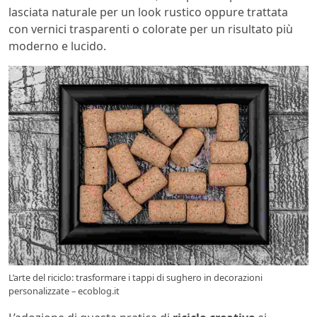
lasciata naturale per un look rustico oppure trattata
con vernici trasparenti o colorate per un risultato più
moderno e lucido.
L’arte del riciclo: trasformare i tappi di sughero in decorazioni
personalizzate – ecoblog.it