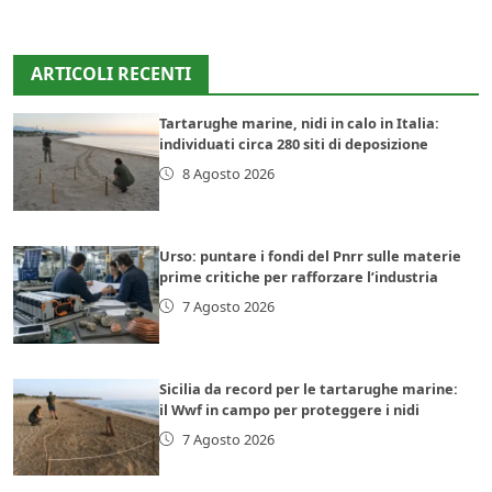
ARTICOLI RECENTI
Tartarughe marine, nidi in calo in Italia:
individuati circa 280 siti di deposizione
8 Agosto 2026
Urso: puntare i fondi del Pnrr sulle materie
prime critiche per rafforzare l’industria
7 Agosto 2026
Sicilia da record per le tartarughe marine:
il Wwf in campo per proteggere i nidi
7 Agosto 2026