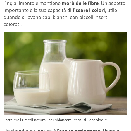
l’ingiallimento e mantiene
morbide le fibre
. Un aspetto
importante è la sua capacità di
fissare i colori
, utile
quando si lavano capi bianchi con piccoli inserti
colorati.
Latte, tra i rimedi naturali per sbiancare i tessuti – ecoblog.it