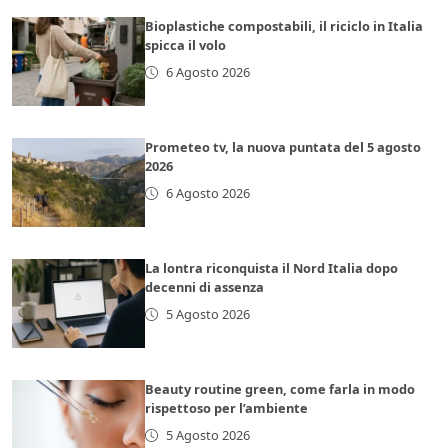
Bioplastiche compostabili, il riciclo in Italia
spicca il volo
6 Agosto 2026
Prometeo tv, la nuova puntata del 5 agosto
2026
6 Agosto 2026
La lontra riconquista il Nord Italia dopo
decenni di assenza
5 Agosto 2026
Beauty routine green, come farla in modo
rispettoso per l’ambiente
5 Agosto 2026