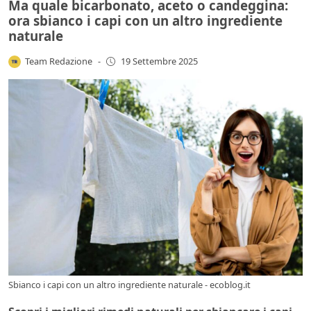
Ma quale bicarbonato, aceto o candeggina:
ora sbianco i capi con un altro ingrediente
naturale
Team Redazione
-
19 Settembre 2025
Sbianco i capi con un altro ingrediente naturale - ecoblog.it