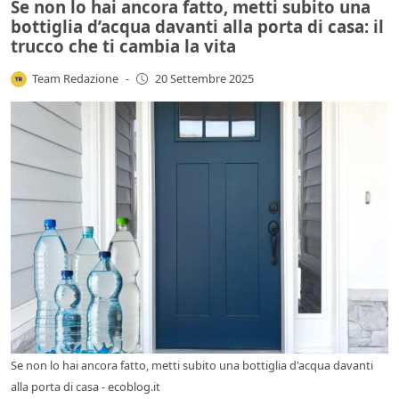
Se non lo hai ancora fatto, metti subito una
bottiglia d’acqua davanti alla porta di casa: il
trucco che ti cambia la vita
Team Redazione
-
20 Settembre 2025
Se non lo hai ancora fatto, metti subito una bottiglia d'acqua davanti
alla porta di casa - ecoblog.it