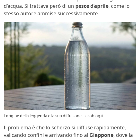
d’acqua. Si trattava però di un
pesce d’aprile
, come lo
stesso autore ammise successivamente.
L’origine della leggenda e la sua diffusione – ecoblog.it
Il problema è che lo scherzo si diffuse rapidamente,
valicando confini e arrivando fino al
Giappone
, dove la