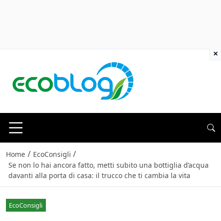
×
/
/
Home
EcoConsigli
Se non lo hai ancora fatto, metti subito una bottiglia d’acqua
davanti alla porta di casa: il trucco che ti cambia la vita
EcoConsigli