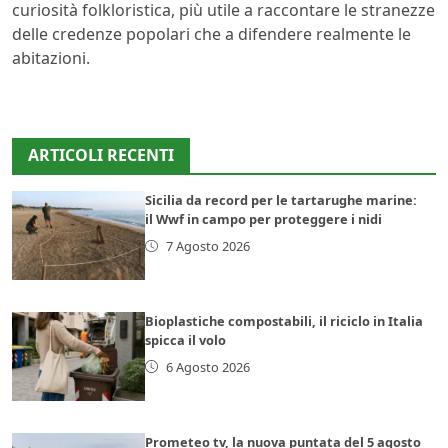
curiosità folkloristica, più utile a raccontare le stranezze
delle credenze popolari che a difendere realmente le
abitazioni.
ARTICOLI RECENTI
Sicilia da record per le tartarughe marine:
il Wwf in campo per proteggere i nidi
7 Agosto 2026
Bioplastiche compostabili, il riciclo in Italia
spicca il volo
6 Agosto 2026
Prometeo tv, la nuova puntata del 5 agosto