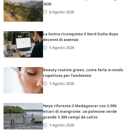
2026
6 Agosto 2026
La lontra riconquista il Nord Italia dopo
decenni di assenza
5 Agosto 2026
Beauty routine green, come farla in modo
rispettoso per l’ambiente
5 Agosto 2026
Neya riforesta il Madagascar con 2.500
ettari di mangrovie: un polmone verde
grande 3.300 campi da calcio
5 Agosto 2026