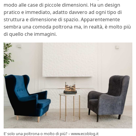
modo alle case di piccole dimensioni. Ha un design
pratico e immediato, adatto davvero ad ogni tipo di
struttura e dimensione di spazio. Apparentemente
sembra una comoda poltrona ma, in realtà, è molto più
di quello che immagini.
E’ solo una poltrona o molto di più? – www.ecoblog.it