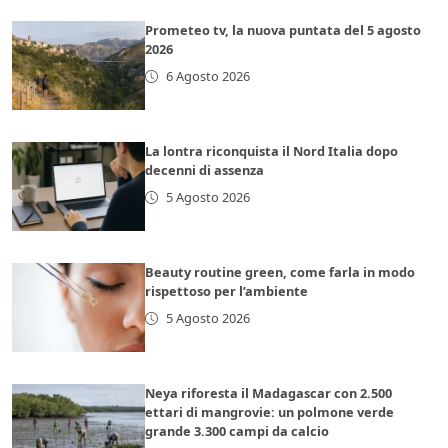
Prometeo tv, la nuova puntata del 5 agosto
2026
6 Agosto 2026
La lontra riconquista il Nord Italia dopo
decenni di assenza
5 Agosto 2026
Beauty routine green, come farla in modo
rispettoso per l’ambiente
5 Agosto 2026
Neya riforesta il Madagascar con 2.500
ettari di mangrovie: un polmone verde
grande 3.300 campi da calcio