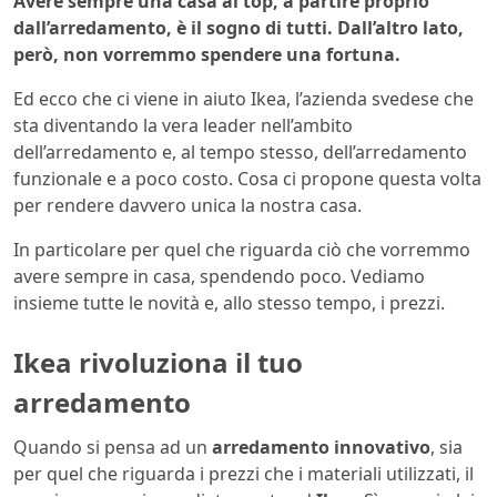
Avere sempre una casa al top, a partire proprio
dall’arredamento, è il sogno di tutti. Dall’altro lato,
però, non vorremmo spendere una fortuna.
Ed ecco che ci viene in aiuto Ikea, l’azienda svedese che
sta diventando la vera leader nell’ambito
dell’arredamento e, al tempo stesso, dell’arredamento
funzionale e a poco costo. Cosa ci propone questa volta
per rendere davvero unica la nostra casa.
In particolare per quel che riguarda ciò che vorremmo
avere sempre in casa, spendendo poco. Vediamo
insieme tutte le novità e, allo stesso tempo, i prezzi.
Ikea rivoluziona il tuo
arredamento
Quando si pensa ad un
arredamento innovativo
, sia
per quel che riguarda i prezzi che i materiali utilizzati, il