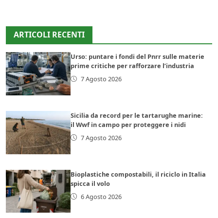
ARTICOLI RECENTI
Urso: puntare i fondi del Pnrr sulle materie
prime critiche per rafforzare l’industria
7 Agosto 2026
Sicilia da record per le tartarughe marine:
il Wwf in campo per proteggere i nidi
7 Agosto 2026
Bioplastiche compostabili, il riciclo in Italia
spicca il volo
6 Agosto 2026