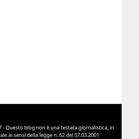
 - Questo blog non è una testata giornalistica, in
e ai sensi della legge n. 62 del 07.03.2001