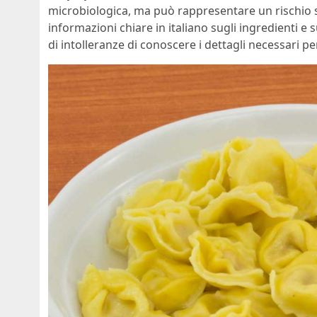
microbiologica, ma può rappresentare un rischio 
informazioni chiare in italiano sugli ingredienti e 
di intolleranze di conoscere i dettagli necessari pe