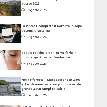
agosto 2026
6 Agosto 2026
La lontra riconquista il Nord Italia dopo
decenni di assenza
5 Agosto 2026
Beauty routine green, come farla in
modo rispettoso per l’ambiente
5 Agosto 2026
Neya riforesta il Madagascar con 2.500
ettari di mangrovie: un polmone verde
grande 3.300 campi da calcio
5 Agosto 2026