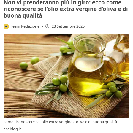
Non vi prenderanno più in giro: ecco come
riconoscere se l’olio extra vergine d’oliva è di
buona qualità
Team Redazione
-
23 Settembre 2025
come riconoscere se l’olio extra vergine d’oliva è di buona qualità -
ecoblog.it