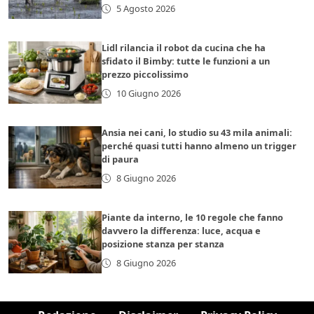
5 Agosto 2026
Lidl rilancia il robot da cucina che ha
sfidato il Bimby: tutte le funzioni a un
prezzo piccolissimo
10 Giugno 2026
Ansia nei cani, lo studio su 43 mila animali:
perché quasi tutti hanno almeno un trigger
di paura
8 Giugno 2026
Piante da interno, le 10 regole che fanno
davvero la differenza: luce, acqua e
posizione stanza per stanza
8 Giugno 2026