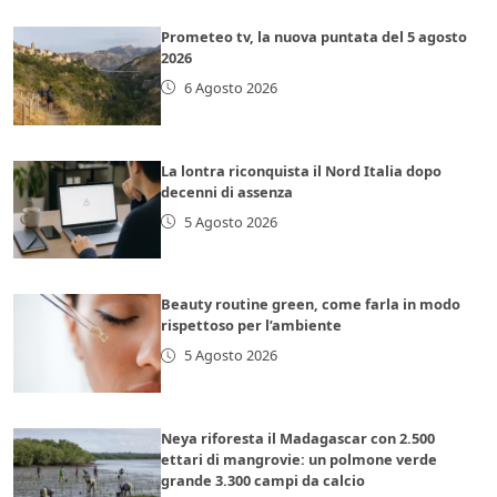
Prometeo tv, la nuova puntata del 5 agosto
2026
6 Agosto 2026
La lontra riconquista il Nord Italia dopo
decenni di assenza
5 Agosto 2026
Beauty routine green, come farla in modo
rispettoso per l’ambiente
5 Agosto 2026
Neya riforesta il Madagascar con 2.500
ettari di mangrovie: un polmone verde
grande 3.300 campi da calcio