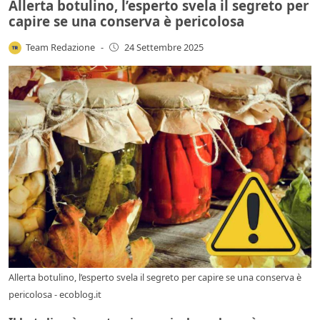
Allerta botulino, l’esperto svela il segreto per
capire se una conserva è pericolosa
Team Redazione
-
24 Settembre 2025
Allerta botulino, l’esperto svela il segreto per capire se una conserva è
pericolosa - ecoblog.it