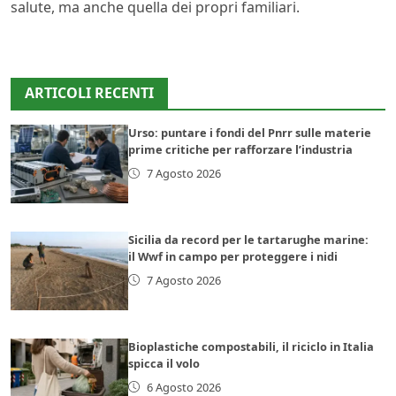
salute, ma anche quella dei propri familiari.
ARTICOLI RECENTI
Urso: puntare i fondi del Pnrr sulle materie
prime critiche per rafforzare l’industria
7 Agosto 2026
Sicilia da record per le tartarughe marine:
il Wwf in campo per proteggere i nidi
7 Agosto 2026
Bioplastiche compostabili, il riciclo in Italia
spicca il volo
6 Agosto 2026