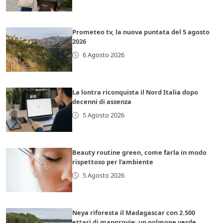
Prometeo tv, la nuova puntata del 5 agosto
2026
6 Agosto 2026
La lontra riconquista il Nord Italia dopo
decenni di assenza
5 Agosto 2026
Beauty routine green, come farla in modo
rispettoso per l’ambiente
5 Agosto 2026
Neya riforesta il Madagascar con 2.500
ettari di mangrovie: un polmone verde