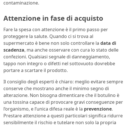
contaminazione.
Attenzione in fase di acquisto
Fare la spesa con attenzione è il primo passo per
proteggere la salute. Quando ci si trova al
supermercato è bene non solo controllare la
data di
scadenza
, ma anche osservare con cura lo stato delle
confezioni. Qualsiasi segnale di danneggiamento,
tappo non integro o difetti nel sottovuoto dovrebbe
portare a scartare il prodotto.
Il consiglio degli esperti è chiaro: meglio evitare sempre
conserve che mostrano anche il minimo segno di
alterazione. Non bisogna dimenticare che il botulino è
una tossina capace di provocare gravi conseguenze per
l’organismo, e l’unica difesa reale è la
prevenzione
.
Prestare attenzione a questi particolari significa ridurre
sensibilmente il rischio e tutelare non solo la propria