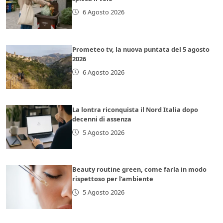
6 Agosto 2026
Prometeo tv, la nuova puntata del 5 agosto
2026
6 Agosto 2026
La lontra riconquista il Nord Italia dopo
decenni di assenza
5 Agosto 2026
Beauty routine green, come farla in modo
rispettoso per l’ambiente
5 Agosto 2026