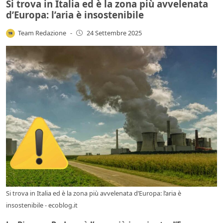
Si trova in Italia ed è la zona più avvelenata
d’Europa: l’aria è insostenibile
Team Redazione
-
24 Settembre 2025
Si trova in Italia ed è la zona più avvelenata d’Europa: l’aria è
insostenibile - ecoblog.it