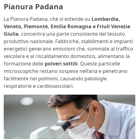
Pianura Padana
La Pianura Padana, che si estende su
Lombardia,
Veneto, Piemonte, Emilia Romagna e Friuli Venezia
Giulia
, concentra una parte consistente del tessuto
produttivo nazionale. Fabbriche, stabilimenti e impianti
energetici generano emissioni che, sommate al traffico
veicolare e al riscaldamento domestico, alimentano la
formazione delle
polveri sottili
. Queste particelle
microscopiche restano sospese nell’aria e penetrano
facilmente nei polmoni, causando patologie
respiratorie e cardiovascolari.