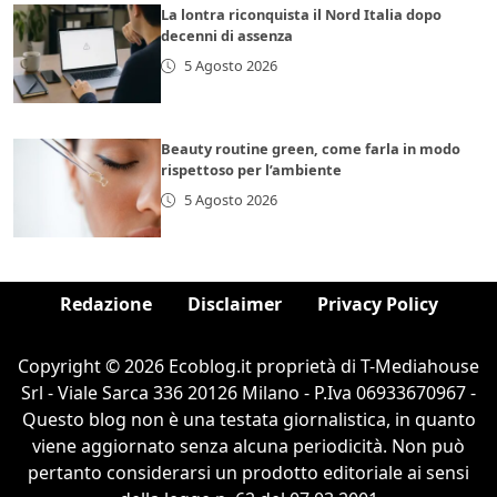
La lontra riconquista il Nord Italia dopo
decenni di assenza
5 Agosto 2026
Beauty routine green, come farla in modo
rispettoso per l’ambiente
5 Agosto 2026
Redazione
Disclaimer
Privacy Policy
Copyright © 2026 Ecoblog.it proprietà di T-Mediahouse
Srl - Viale Sarca 336 20126 Milano - P.Iva 06933670967 -
Questo blog non è una testata giornalistica, in quanto
viene aggiornato senza alcuna periodicità. Non può
pertanto considerarsi un prodotto editoriale ai sensi