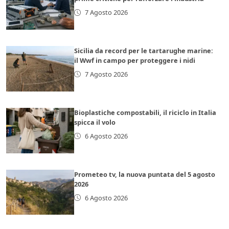
7 Agosto 2026
Sicilia da record per le tartarughe marine:
il Wwf in campo per proteggere i nidi
7 Agosto 2026
Bioplastiche compostabili, il riciclo in Italia
spicca il volo
6 Agosto 2026
Prometeo tv, la nuova puntata del 5 agosto
2026
6 Agosto 2026