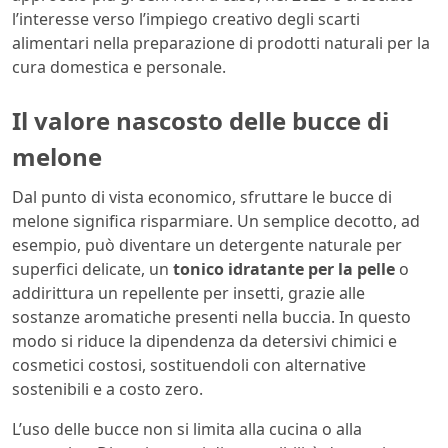
l’interesse verso l’impiego creativo degli scarti
alimentari nella preparazione di prodotti naturali per la
cura domestica e personale.
Il valore nascosto delle bucce di
melone
Dal punto di vista economico, sfruttare le bucce di
melone significa risparmiare. Un semplice decotto, ad
esempio, può diventare un detergente naturale per
superfici delicate, un
tonico idratante per la pelle
o
addirittura un repellente per insetti, grazie alle
sostanze aromatiche presenti nella buccia. In questo
modo si riduce la dipendenza da detersivi chimici e
cosmetici costosi, sostituendoli con alternative
sostenibili e a costo zero.
L’uso delle bucce non si limita alla cucina o alla