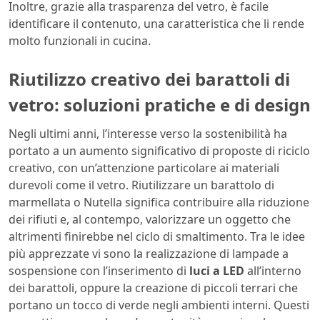
Inoltre, grazie alla trasparenza del vetro, è facile
identificare il contenuto, una caratteristica che li rende
molto funzionali in cucina.
Riutilizzo creativo dei barattoli di
vetro: soluzioni pratiche e di design
Negli ultimi anni, l’interesse verso la sostenibilità ha
portato a un aumento significativo di proposte di riciclo
creativo, con un’attenzione particolare ai materiali
durevoli come il vetro. Riutilizzare un barattolo di
marmellata o Nutella significa contribuire alla riduzione
dei rifiuti e, al contempo, valorizzare un oggetto che
altrimenti finirebbe nel ciclo di smaltimento. Tra le idee
più apprezzate vi sono la realizzazione di lampade a
sospensione con l’inserimento di
luci a LED
all’interno
dei barattoli, oppure la creazione di piccoli terrari che
portano un tocco di verde negli ambienti interni. Questi