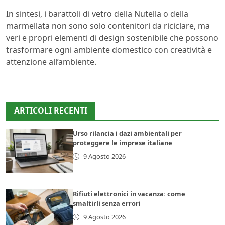
In sintesi, i barattoli di vetro della Nutella o della
marmellata non sono solo contenitori da riciclare, ma
veri e propri elementi di design sostenibile che possono
trasformare ogni ambiente domestico con creatività e
attenzione all’ambiente.
ARTICOLI RECENTI
Urso rilancia i dazi ambientali per
proteggere le imprese italiane
9 Agosto 2026
Rifiuti elettronici in vacanza: come
smaltirli senza errori
9 Agosto 2026