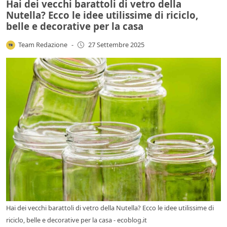
Hai dei vecchi barattoli di vetro della
Nutella? Ecco le idee utilissime di riciclo,
belle e decorative per la casa
Team Redazione
-
27 Settembre 2025
Hai dei vecchi barattoli di vetro della Nutella? Ecco le idee utilissime di
riciclo, belle e decorative per la casa - ecoblog.it