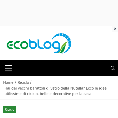
×
/
/
Home
Riciclo
Hai dei vecchi barattoli di vetro della Nutella? Ecco le idee
utilissime di riciclo, belle e decorative per la casa
Riciclo