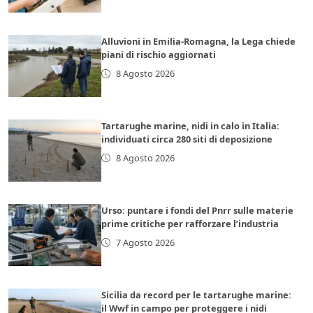
Alluvioni in Emilia-Romagna, la Lega chiede
piani di rischio aggiornati
8 Agosto 2026
Tartarughe marine, nidi in calo in Italia:
individuati circa 280 siti di deposizione
8 Agosto 2026
Urso: puntare i fondi del Pnrr sulle materie
prime critiche per rafforzare l’industria
7 Agosto 2026
Sicilia da record per le tartarughe marine:
il Wwf in campo per proteggere i nidi