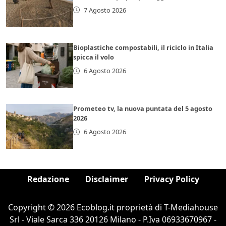
7 Agosto 2026
Bioplastiche compostabili, il riciclo in Italia
spicca il volo
6 Agosto 2026
Prometeo tv, la nuova puntata del 5 agosto
2026
6 Agosto 2026
Redazione
Disclaimer
Privacy Policy
Copyright © 2026 Ecoblog.it proprietà di T-Mediahouse
Srl - Viale Sarca 336 20126 Milano - P.Iva 06933670967 -