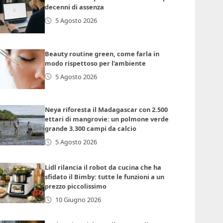
decenni di assenza
5 Agosto 2026
Beauty routine green, come farla in
modo rispettoso per l’ambiente
5 Agosto 2026
Neya riforesta il Madagascar con 2.500
ettari di mangrovie: un polmone verde
grande 3.300 campi da calcio
5 Agosto 2026
Lidl rilancia il robot da cucina che ha
sfidato il Bimby: tutte le funzioni a un
prezzo piccolissimo
10 Giugno 2026