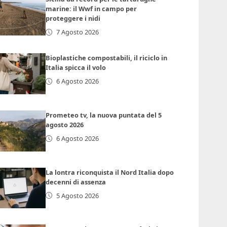
marine: il Wwf in campo per
proteggere i nidi
7 Agosto 2026
Bioplastiche compostabili, il riciclo in
Italia spicca il volo
6 Agosto 2026
Prometeo tv, la nuova puntata del 5
agosto 2026
6 Agosto 2026
La lontra riconquista il Nord Italia dopo
decenni di assenza
5 Agosto 2026