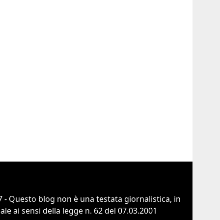
 - Questo blog non è una testata giornalistica, in
e ai sensi della legge n. 62 del 07.03.2001