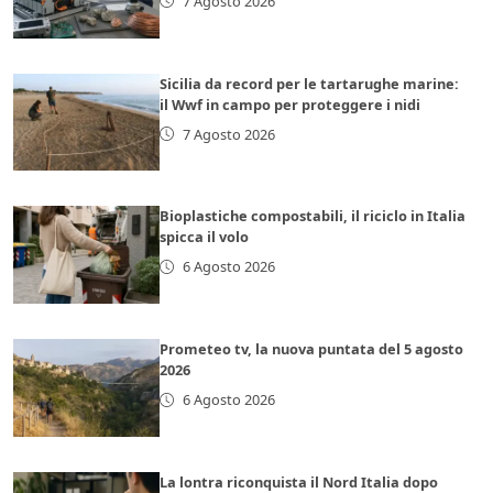
7 Agosto 2026
Sicilia da record per le tartarughe marine:
il Wwf in campo per proteggere i nidi
7 Agosto 2026
Bioplastiche compostabili, il riciclo in Italia
spicca il volo
6 Agosto 2026
Prometeo tv, la nuova puntata del 5 agosto
2026
6 Agosto 2026
La lontra riconquista il Nord Italia dopo