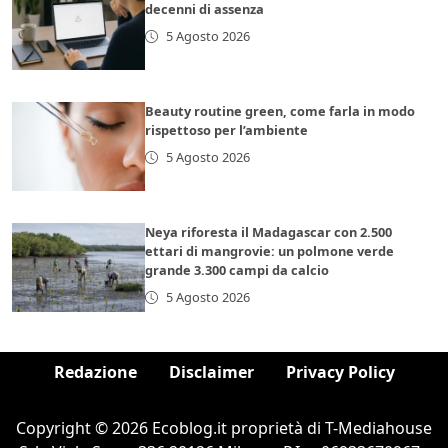
decenni di assenza
5 Agosto 2026
Beauty routine green, come farla in modo
rispettoso per l’ambiente
5 Agosto 2026
Neya riforesta il Madagascar con 2.500
ettari di mangrovie: un polmone verde
grande 3.300 campi da calcio
5 Agosto 2026
Redazione
Disclaimer
Privacy Policy
Copyright © 2026 Ecoblog.it proprietà di T-Mediahouse