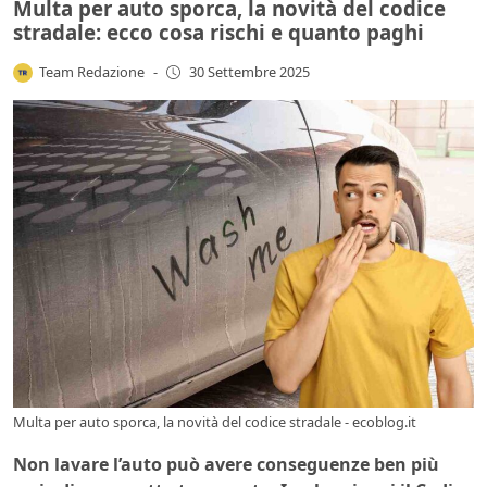
Multa per auto sporca, la novità del codice
stradale: ecco cosa rischi e quanto paghi
Team Redazione
-
30 Settembre 2025
Multa per auto sporca, la novità del codice stradale - ecoblog.it
Non lavare l’auto può avere conseguenze ben più