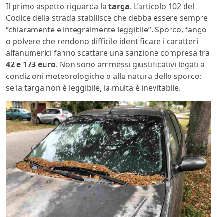
Il primo aspetto riguarda la
targa
. L’articolo 102 del
Codice della strada stabilisce che debba essere sempre
“chiaramente e integralmente leggibile”. Sporco, fango
o polvere che rendono difficile identificare i caratteri
alfanumerici fanno scattare una sanzione compresa tra
42 e 173 euro
. Non sono ammessi giustificativi legati a
condizioni meteorologiche o alla natura dello sporco:
se la targa non è leggibile, la multa è inevitabile.