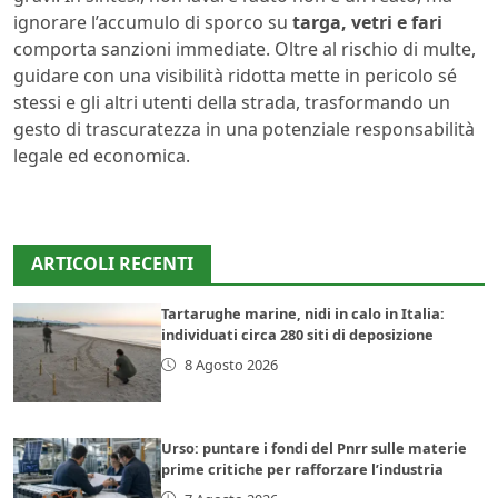
ignorare l’accumulo di sporco su
targa, vetri e fari
comporta sanzioni immediate. Oltre al rischio di multe,
guidare con una visibilità ridotta mette in pericolo sé
stessi e gli altri utenti della strada, trasformando un
gesto di trascuratezza in una potenziale responsabilità
legale ed economica.
ARTICOLI RECENTI
Tartarughe marine, nidi in calo in Italia:
individuati circa 280 siti di deposizione
8 Agosto 2026
Urso: puntare i fondi del Pnrr sulle materie
prime critiche per rafforzare l’industria