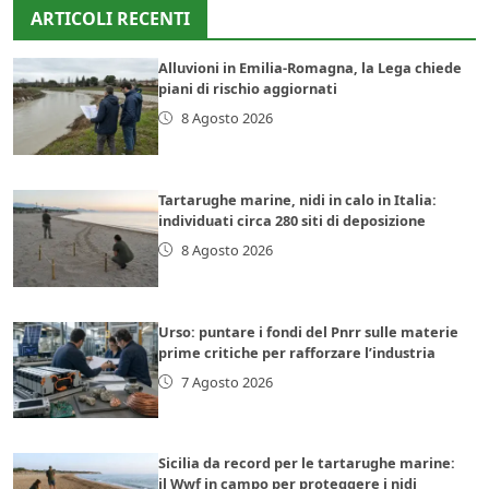
ARTICOLI RECENTI
Alluvioni in Emilia-Romagna, la Lega chiede
piani di rischio aggiornati
8 Agosto 2026
Tartarughe marine, nidi in calo in Italia:
individuati circa 280 siti di deposizione
8 Agosto 2026
Urso: puntare i fondi del Pnrr sulle materie
prime critiche per rafforzare l’industria
7 Agosto 2026
Sicilia da record per le tartarughe marine:
il Wwf in campo per proteggere i nidi