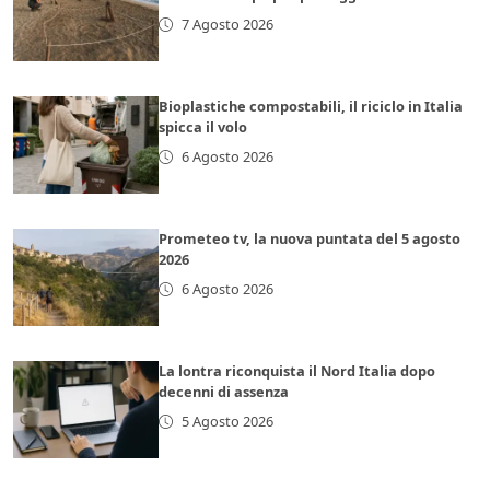
7 Agosto 2026
Bioplastiche compostabili, il riciclo in Italia
spicca il volo
6 Agosto 2026
Prometeo tv, la nuova puntata del 5 agosto
2026
6 Agosto 2026
La lontra riconquista il Nord Italia dopo
decenni di assenza
5 Agosto 2026