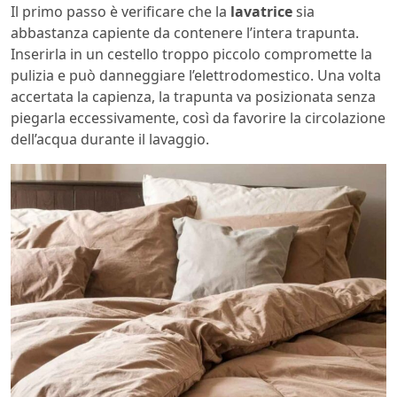
Il primo passo è verificare che la
lavatrice
sia
abbastanza capiente da contenere l’intera trapunta.
Inserirla in un cestello troppo piccolo compromette la
pulizia e può danneggiare l’elettrodomestico. Una volta
accertata la capienza, la trapunta va posizionata senza
piegarla eccessivamente, così da favorire la circolazione
dell’acqua durante il lavaggio.