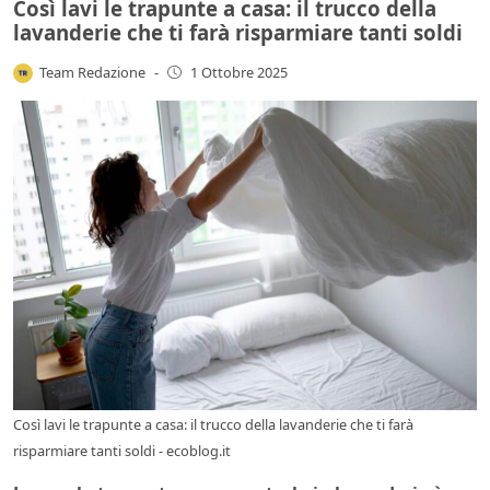
Così lavi le trapunte a casa: il trucco della
lavanderie che ti farà risparmiare tanti soldi
Team Redazione
-
1 Ottobre 2025
Così lavi le trapunte a casa: il trucco della lavanderie che ti farà
risparmiare tanti soldi - ecoblog.it