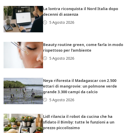
La lontra riconquista il Nord Italia dopo
decenni di assenza
5 Agosto 2026
Beauty routine green, come farla in modo
rispettoso per l’ambiente
5 Agosto 2026
Neya riforesta il Madagascar con 2.500
ettari di mangrovie: un polmone verde
grande 3.300 campi da calcio
5 Agosto 2026
Lidl rilancia il robot da cucina che ha
sfidato il Bimby: tutte le funzioni a un
prezzo piccolissimo