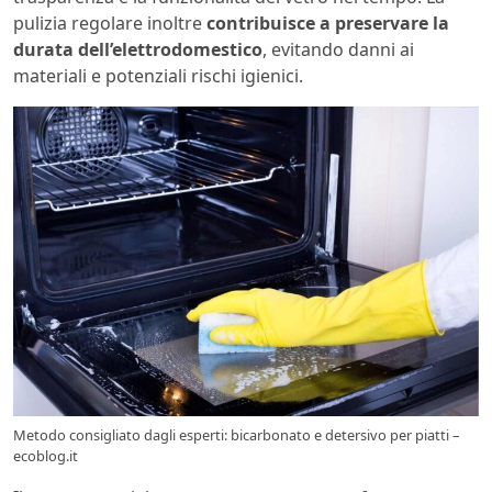
pulizia regolare inoltre
contribuisce a preservare la
durata dell’elettrodomestico
, evitando danni ai
materiali e potenziali rischi igienici.
Metodo consigliato dagli esperti: bicarbonato e detersivo per piatti –
ecoblog.it