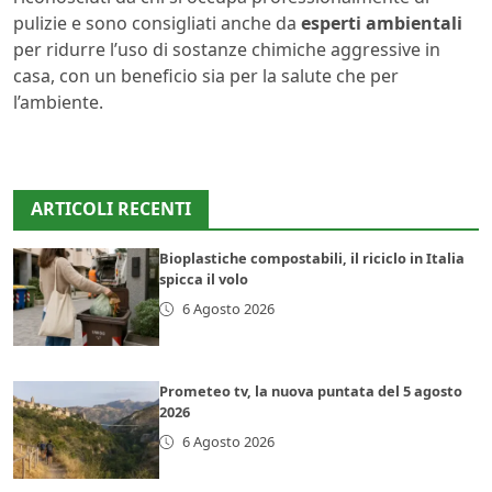
pulizie e sono consigliati anche da
esperti ambientali
per ridurre l’uso di sostanze chimiche aggressive in
casa, con un beneficio sia per la salute che per
l’ambiente.
ARTICOLI RECENTI
Bioplastiche compostabili, il riciclo in Italia
spicca il volo
6 Agosto 2026
Prometeo tv, la nuova puntata del 5 agosto
2026
6 Agosto 2026