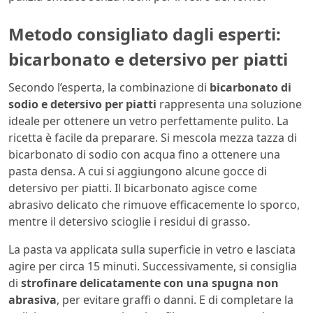
Metodo consigliato dagli esperti:
bicarbonato e detersivo per piatti
Secondo l’esperta, la combinazione di
bicarbonato di
sodio e detersivo per piatti
rappresenta una soluzione
ideale per ottenere un vetro perfettamente pulito. La
ricetta è facile da preparare. Si mescola mezza tazza di
bicarbonato di sodio con acqua fino a ottenere una
pasta densa. A cui si aggiungono alcune gocce di
detersivo per piatti. Il bicarbonato agisce come
abrasivo delicato che rimuove efficacemente lo sporco,
mentre il detersivo scioglie i residui di grasso.
La pasta va applicata sulla superficie in vetro e lasciata
agire per circa 15 minuti. Successivamente, si consiglia
di
strofinare delicatamente con una spugna non
abrasiva
, per evitare graffi o danni. E di completare la