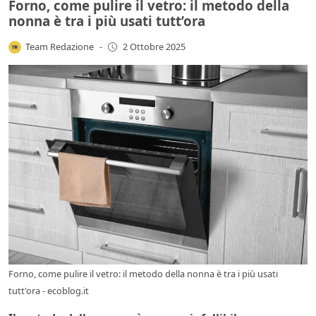
Forno, come pulire il vetro: il metodo della
nonna è tra i più usati tutt’ora
Team Redazione
-
2 Ottobre 2025
Forno, come pulire il vetro: il metodo della nonna è tra i più usati
tutt'ora - ecoblog.it