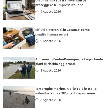
Urso rilancia i dazi ambientali per
proteggere le imprese italiane
9 Agosto 2026
Rifiuti elettronici in vacanza: come
smaltirli senza errori
9 Agosto 2026
Alluvioni in Emilia-Romagna, la Lega chiede
piani di rischio aggiornati
8 Agosto 2026
Tartarughe marine, nidi in calo in Italia:
individuati circa 280 siti di deposizione
8 Agosto 2026