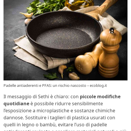
Padelle antiaderenti e PFAS: un rischio nascosto – ecoblog.it
Il messaggio di Sethi è chiaro: con
piccole modifiche
quotidiane
è possibile ridurre sensibilmente
l’esposizione a microplastiche e sostanze chimiche
dannose. Sostituire i taglieri di plastica usurati con
quelli in legno o bambù, evitare l’uso di padelle