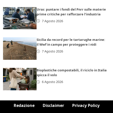
Urso: puntare i fondi del Pnrr sulle materie
prime critiche per rafforzare l’industria
7 Agosto 2026
Sicilia da record per le tartarughe marine:
il Wwf in campo per proteggere i nidi
7 Agosto 2026
Bioplastiche compostabili, il riciclo in Italia
spicca il volo
6 Agosto 2026
Redazione
Disclaimer
Privacy Policy