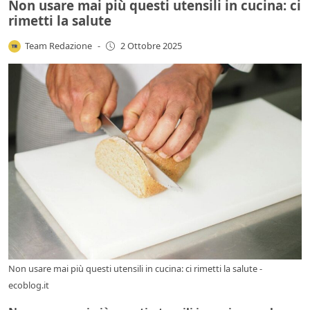
Non usare mai più questi utensili in cucina: ci
rimetti la salute
Team Redazione
-
2 Ottobre 2025
Non usare mai più questi utensili in cucina: ci rimetti la salute -
ecoblog.it