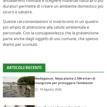
antiaderenti rovinate e scegliere materiali naturali o più
duraturi permette di creare un ambiente domestico più
sicuro e salubre.
Queste raccomandazioni si inseriscono in un quadro
più ampio di attenzione alla salute ambientale e
personale. Con la consapevolezza che la prevenzione
parte anche dagli oggetti di uso comune, che spesso
diamo per scontati.
ARTICOLI RECENTI
Madagascar, Neya pianta 2.500 ettari di
mangrovie per proteggere l’ambiente
10 Agosto 2026