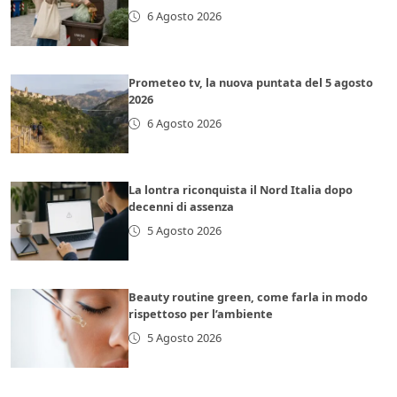
6 Agosto 2026
Prometeo tv, la nuova puntata del 5 agosto
2026
6 Agosto 2026
La lontra riconquista il Nord Italia dopo
decenni di assenza
5 Agosto 2026
Beauty routine green, come farla in modo
rispettoso per l’ambiente
5 Agosto 2026