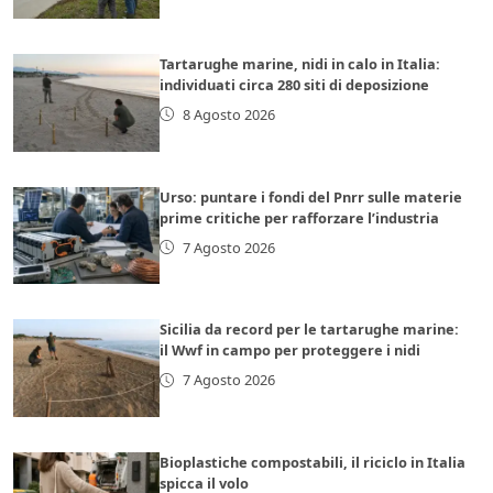
Tartarughe marine, nidi in calo in Italia:
individuati circa 280 siti di deposizione
8 Agosto 2026
Urso: puntare i fondi del Pnrr sulle materie
prime critiche per rafforzare l’industria
7 Agosto 2026
Sicilia da record per le tartarughe marine:
il Wwf in campo per proteggere i nidi
7 Agosto 2026
Bioplastiche compostabili, il riciclo in Italia
spicca il volo