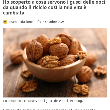
Ho scoperto a cosa servono i gusci delle noci:
da quando li riciclo così la mia vita è
cambiata
Team Redazione
-
4 Ottobre 2025
Ho scoperto a cosa servono i gusci delle noci - ecoblog.it