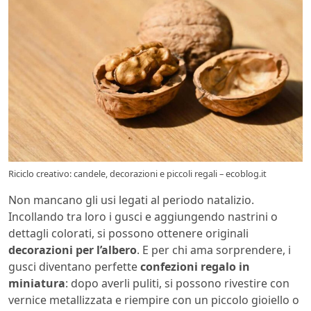
Riciclo creativo: candele, decorazioni e piccoli regali – ecoblog.it
Non mancano gli usi legati al periodo natalizio.
Incollando tra loro i gusci e aggiungendo nastrini o
dettagli colorati, si possono ottenere originali
decorazioni per l’albero
. E per chi ama sorprendere, i
gusci diventano perfette
confezioni regalo in
miniatura
: dopo averli puliti, si possono rivestire con
vernice metallizzata e riempire con un piccolo gioiello o