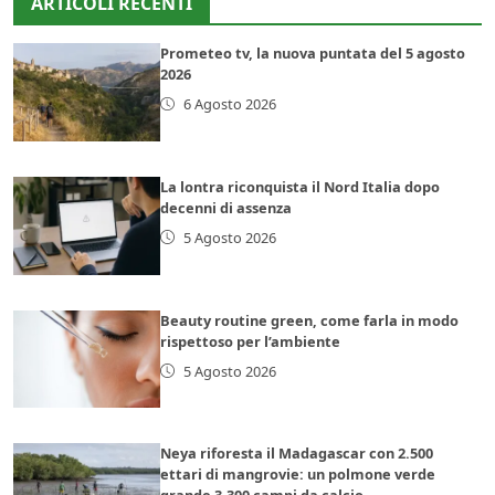
ARTICOLI RECENTI
Prometeo tv, la nuova puntata del 5 agosto
2026
6 Agosto 2026
La lontra riconquista il Nord Italia dopo
decenni di assenza
5 Agosto 2026
Beauty routine green, come farla in modo
rispettoso per l’ambiente
5 Agosto 2026
Neya riforesta il Madagascar con 2.500
ettari di mangrovie: un polmone verde