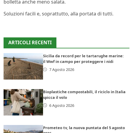
bolletta anche meno salata.
Soluzioni facili e, soprattutto, alla portata di tutti.
ARTICOLI RECENTI
Sicilia da record per le tartarughe marine:
il Wwf in campo per proteggere i nidi
7 Agosto 2026
Bioplastiche compostabili, il riciclo in Italia
spicca il volo
6 Agosto 2026
Prometeo tv, la nuova puntata del 5 agosto