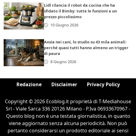
Lidl rilancia il robot da cucina che ha
sfidato il Bimby: tutte le funzioni a un
prezzo piccolissimo
10 Giugno 2026
Ansia nei cani, lo studio su 43 mila animali:
perché quasi tutti hanno almeno un trigger
di paura
8 Giugno 2026
Redazione
Disclaimer
Privacy Policy
Copyright © 2026 Ecoblog.it proprietà di T-Mediahouse
Srl - Viale Sarca 336 20126 Milano - P.Iva 06933670967 -
Questo blog non è una testata giornalistica, in quanto
viene aggiornato senza alcuna periodicità. Non può
pertanto considerarsi un prodotto editoriale ai sensi