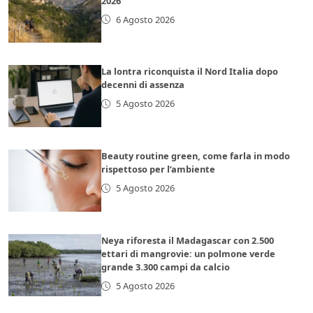
2026
6 Agosto 2026
La lontra riconquista il Nord Italia dopo
decenni di assenza
5 Agosto 2026
Beauty routine green, come farla in modo
rispettoso per l’ambiente
5 Agosto 2026
Neya riforesta il Madagascar con 2.500
ettari di mangrovie: un polmone verde
grande 3.300 campi da calcio
5 Agosto 2026