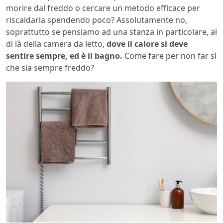
morire dal freddo o cercare un metodo efficace per
riscaldarla spendendo poco? Assolutamente no,
soprattutto se pensiamo ad una stanza in particolare, al
di là della camera da letto,
dove il calore si deve
sentire sempre, ed è il bagno.
Come fare per non far sì
che sia sempre freddo?