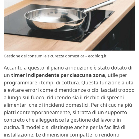
Gestione dei consumi e sicurezza domestica – ecoblog.it
Accanto a questo, il piano a induzione è stato dotato di
un
timer indipendente per ciascuna zona
, utile per
programmare i tempi di cottura. Questa funzione aiuta
a evitare errori come dimenticanze o cibi lasciati troppo
a lungo sul fuoco, riducendo sia il rischio di sprechi
alimentari che di incidenti domestici. Per chi cucina più
piatti contemporaneamente, si tratta di un supporto
concreto che alleggerisce la gestione del lavoro in
cucina. Il modello si distingue anche per la facilità di
installazione. Le dimensioni compatte lo rendono