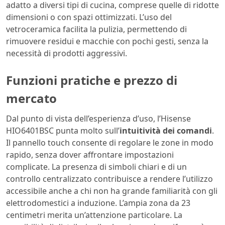
adatto a diversi tipi di cucina, comprese quelle di ridotte
dimensioni o con spazi ottimizzati. L’uso del
vetroceramica facilita la pulizia, permettendo di
rimuovere residui e macchie con pochi gesti, senza la
necessità di prodotti aggressivi.
Funzioni pratiche e prezzo di
mercato
Dal punto di vista dell’esperienza d’uso, l’Hisense
HIO6401BSC punta molto sull’
intuitività dei comandi
.
Il pannello touch consente di regolare le zone in modo
rapido, senza dover affrontare impostazioni
complicate. La presenza di simboli chiari e di un
controllo centralizzato contribuisce a rendere l’utilizzo
accessibile anche a chi non ha grande familiarità con gli
elettrodomestici a induzione. L’ampia zona da 23
centimetri merita un’attenzione particolare. La