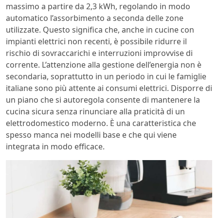
massimo a partire da 2,3 kWh, regolando in modo
automatico l’assorbimento a seconda delle zone
utilizzate. Questo significa che, anche in cucine con
impianti elettrici non recenti, è possibile ridurre il
rischio di sovraccarichi e interruzioni improvvise di
corrente. L’attenzione alla gestione dell’energia non è
secondaria, soprattutto in un periodo in cui le famiglie
italiane sono più attente ai consumi elettrici. Disporre di
un piano che si autoregola consente di mantenere la
cucina sicura senza rinunciare alla praticità di un
elettrodomestico moderno. È una caratteristica che
spesso manca nei modelli base e che qui viene
integrata in modo efficace.