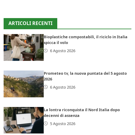
ARTICOLI RECENTI
Bioplastiche compostabili, il riciclo in Italia
spicca il volo
6 Agosto 2026
Prometeo tv, la nuova puntata del 5 agosto
2026
6 Agosto 2026
La lontra riconquista il Nord Italia dopo
decenni di assenza
5 Agosto 2026