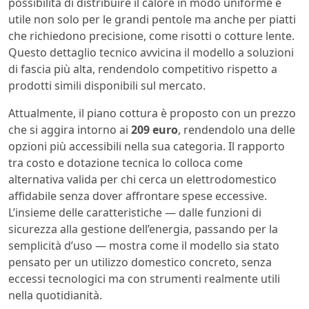
possibilità di distribuire il calore in modo uniforme è
utile non solo per le grandi pentole ma anche per piatti
che richiedono precisione, come risotti o cotture lente.
Questo dettaglio tecnico avvicina il modello a soluzioni
di fascia più alta, rendendolo competitivo rispetto a
prodotti simili disponibili sul mercato.
Attualmente, il piano cottura è proposto con un prezzo
che si aggira intorno ai
209 euro
, rendendolo una delle
opzioni più accessibili nella sua categoria. Il rapporto
tra costo e dotazione tecnica lo colloca come
alternativa valida per chi cerca un elettrodomestico
affidabile senza dover affrontare spese eccessive.
L’insieme delle caratteristiche — dalle funzioni di
sicurezza alla gestione dell’energia, passando per la
semplicità d’uso — mostra come il modello sia stato
pensato per un utilizzo domestico concreto, senza
eccessi tecnologici ma con strumenti realmente utili
nella quotidianità.