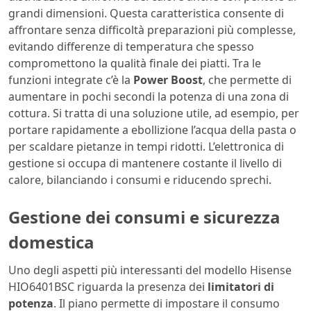
grandi dimensioni. Questa caratteristica consente di
affrontare senza difficoltà preparazioni più complesse,
evitando differenze di temperatura che spesso
compromettono la qualità finale dei piatti. Tra le
funzioni integrate c’è la
Power Boost
, che permette di
aumentare in pochi secondi la potenza di una zona di
cottura. Si tratta di una soluzione utile, ad esempio, per
portare rapidamente a ebollizione l’acqua della pasta o
per scaldare pietanze in tempi ridotti. L’elettronica di
gestione si occupa di mantenere costante il livello di
calore, bilanciando i consumi e riducendo sprechi.
Gestione dei consumi e sicurezza
domestica
Uno degli aspetti più interessanti del modello Hisense
HIO6401BSC riguarda la presenza dei
limitatori di
potenza
. Il piano permette di impostare il consumo