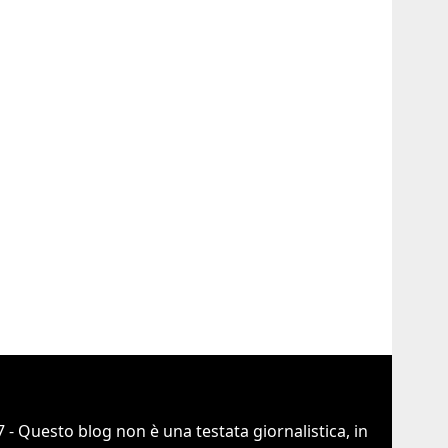
 - Questo blog non è una testata giornalistica, in