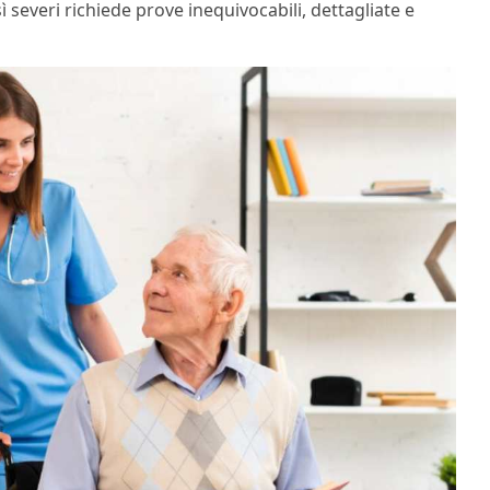
 severi richiede prove inequivocabili, dettagliate e