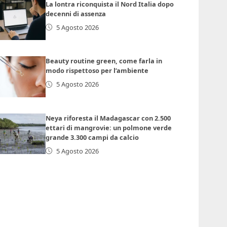
La lontra riconquista il Nord Italia dopo
decenni di assenza
5 Agosto 2026
Beauty routine green, come farla in
modo rispettoso per l’ambiente
5 Agosto 2026
Neya riforesta il Madagascar con 2.500
ettari di mangrovie: un polmone verde
grande 3.300 campi da calcio
5 Agosto 2026