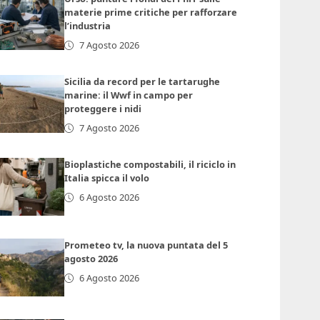
materie prime critiche per rafforzare
l’industria
7 Agosto 2026
Sicilia da record per le tartarughe
marine: il Wwf in campo per
proteggere i nidi
7 Agosto 2026
Bioplastiche compostabili, il riciclo in
Italia spicca il volo
6 Agosto 2026
Prometeo tv, la nuova puntata del 5
agosto 2026
6 Agosto 2026