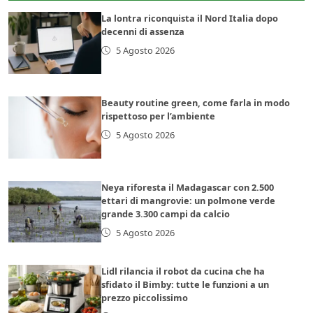
La lontra riconquista il Nord Italia dopo
decenni di assenza
5 Agosto 2026
Beauty routine green, come farla in modo
rispettoso per l’ambiente
5 Agosto 2026
Neya riforesta il Madagascar con 2.500
ettari di mangrovie: un polmone verde
grande 3.300 campi da calcio
5 Agosto 2026
Lidl rilancia il robot da cucina che ha
sfidato il Bimby: tutte le funzioni a un
prezzo piccolissimo