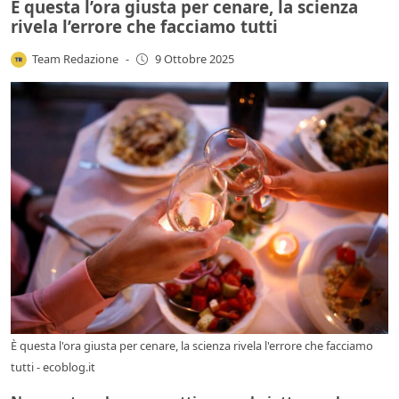
È questa l’ora giusta per cenare, la scienza
rivela l’errore che facciamo tutti
Team Redazione
-
9 Ottobre 2025
È questa l'ora giusta per cenare, la scienza rivela l'errore che facciamo
tutti - ecoblog.it