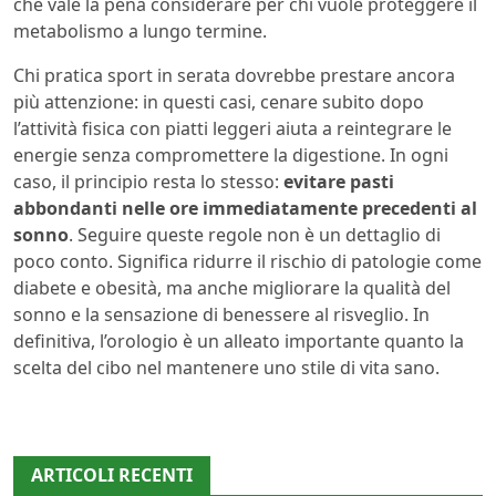
che vale la pena considerare per chi vuole proteggere il
metabolismo a lungo termine.
Chi pratica sport in serata dovrebbe prestare ancora
più attenzione: in questi casi, cenare subito dopo
l’attività fisica con piatti leggeri aiuta a reintegrare le
energie senza compromettere la digestione. In ogni
caso, il principio resta lo stesso:
evitare pasti
abbondanti nelle ore immediatamente precedenti al
sonno
. Seguire queste regole non è un dettaglio di
poco conto. Significa ridurre il rischio di patologie come
diabete e obesità, ma anche migliorare la qualità del
sonno e la sensazione di benessere al risveglio. In
definitiva, l’orologio è un alleato importante quanto la
scelta del cibo nel mantenere uno stile di vita sano.
ARTICOLI RECENTI