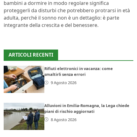
bambini a dormire in modo regolare significa
proteggerli da disturbi che potrebbero protrarsi in età
adulta, perché il sonno non è un dettaglio: è parte
integrante della crescita e del benessere.
ARTICOLI RECENTI
Rifiuti elettronici in vacanza: come
smaltirli senza errori
9 Agosto 2026
Alluvioni in Emilia-Romagna, la Lega chiede
piani di rischio aggiornati
8 Agosto 2026