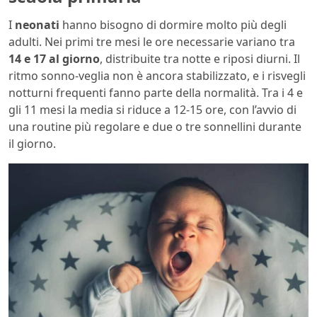
I
neonati
hanno bisogno di dormire molto più degli
adulti. Nei primi tre mesi le ore necessarie variano tra
14 e 17 al giorno
, distribuite tra notte e riposi diurni. Il
ritmo sonno-veglia non è ancora stabilizzato, e i risvegli
notturni frequenti fanno parte della normalità. Tra i 4 e
gli 11 mesi la media si riduce a 12-15 ore, con l’avvio di
una routine più regolare e due o tre sonnellini durante
il giorno.