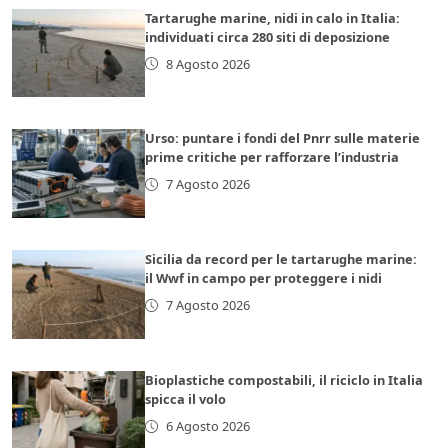
Tartarughe marine, nidi in calo in Italia:
individuati circa 280 siti di deposizione
8 Agosto 2026
Urso: puntare i fondi del Pnrr sulle materie
prime critiche per rafforzare l’industria
7 Agosto 2026
Sicilia da record per le tartarughe marine:
il Wwf in campo per proteggere i nidi
7 Agosto 2026
Bioplastiche compostabili, il riciclo in Italia
spicca il volo
6 Agosto 2026