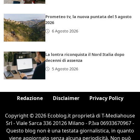
Prometeo tv, la nuova puntata del 5 agosto
2026
6 Agosto 2026
La lontra riconquista il Nord Italia dopo
decenni di assenza
5 Agosto 2026
Redazione
Disclaimer
Privacy Policy
Copyright © 2026 Ecoblog.it proprietà di T-Mediahouse
Srl - Viale Sarca 336 20126 Milano - P.Iva 06933670967 -
Questo blog non è una testata giornalistica, in quanto
viene aggiornato senza alcuna periodicità. Non può